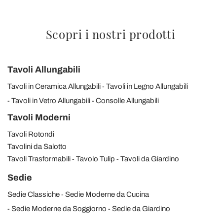
Scopri i nostri prodotti
Tavoli Allungabili
Tavoli in Ceramica Allungabili
Tavoli in Legno Allungabili
Tavoli in Vetro Allungabili
Consolle Allungabili
Tavoli Moderni
Tavoli Rotondi
Tavolini da Salotto
Tavoli Trasformabili
Tavolo Tulip
Tavoli da Giardino
Sedie
Sedie Classiche
Sedie Moderne da Cucina
Sedie Moderne da Soggiorno
Sedie da Giardino