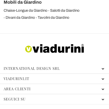
Mobili da Giardino
Chaise-Longue da Giardino
Salotti da Giardino
Divani da Giardino
Tavolini da Giardino
INTERNATIONAL DESIGN SRL
VIADURINI.IT
AREA CLIENTI
SEGUICI SU