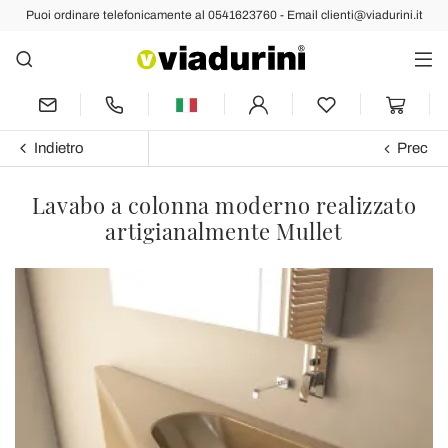
Puoi ordinare telefonicamente al 0541623760 - Email clienti@viadurini.it
Indietro
Prec
Lavabo a colonna moderno realizzato
artigianalmente Mullet