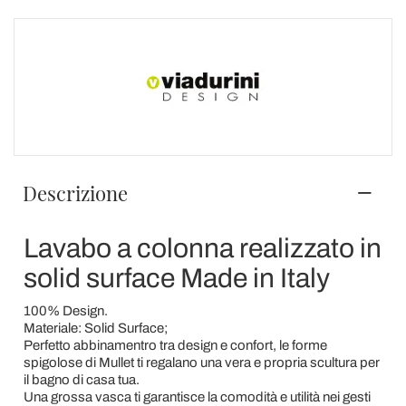
Descrizione
Lavabo a colonna realizzato in
solid surface Made in Italy
100% Design.
Materiale: Solid Surface;
Perfetto abbinamentro tra design e confort, le forme
spigolose di Mullet ti regalano una vera e propria scultura per
il bagno di casa tua.
Una grossa vasca ti garantisce la comodità e utilità nei gesti