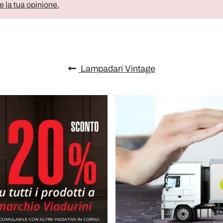
e la tua opinione.
Lampadari Vintage