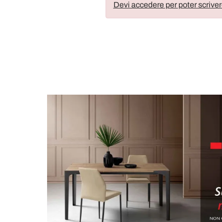
Devi accedere per poter scriver