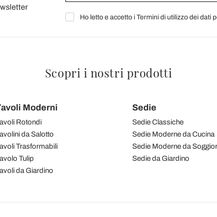
ewsletter
Ho letto e accetto i Termini di utilizzo dei dati 
Scopri i nostri prodotti
avoli Moderni
Sedie
avoli Rotondi
Sedie Classiche
avolini da Salotto
Sedie Moderne da Cucina
avoli Trasformabili
Sedie Moderne da Soggio
avolo Tulip
Sedie da Giardino
avoli da Giardino