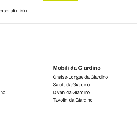
personali (
Link
)
Mobili da Giardino
Chaise-Longue da Giardino
Salotti da Giardino
rno
Divani da Giardino
Tavolini da Giardino