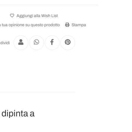
Aggiungi alla Wish List
a tua opinione su questo prodotto
Stampa
dividi
 dipinta a