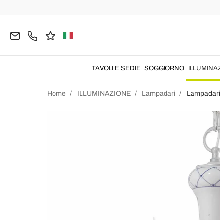
TAVOLI E SEDIE
SOGGIORNO
ILLUMINA
Home
ILLUMINAZIONE
Lampadari
Lampadari