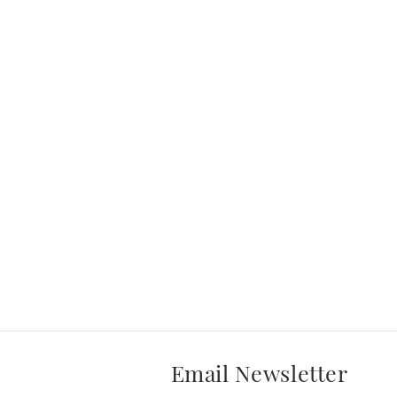
Email Newsletter