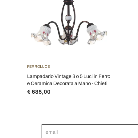
FERROLUCE
Lampadario Vintage 3 o 5 Luci in Ferro
e Ceramica Decorata a Mano - Chieti
€ 685,00