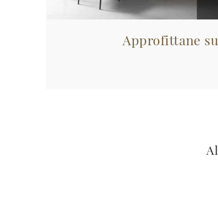
Approfittane su
Al