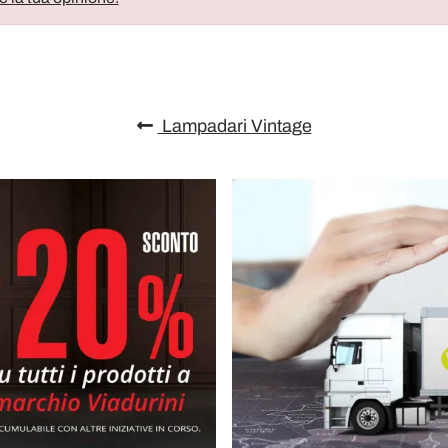
Lampadari Vintage