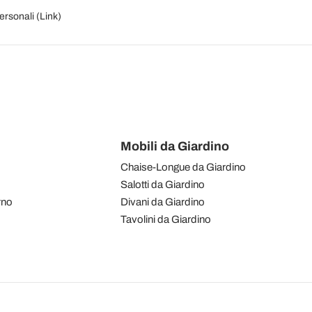
personali (
Link
)
Mobili da Giardino
Chaise-Longue da Giardino
Salotti da Giardino
rno
Divani da Giardino
Tavolini da Giardino