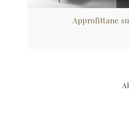
Approfittane su
Al