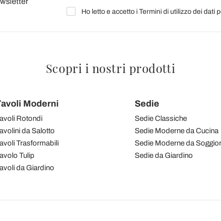
ewsletter
Ho letto e accetto i Termini di utilizzo dei dati 
Scopri i nostri prodotti
avoli Moderni
Sedie
avoli Rotondi
Sedie Classiche
avolini da Salotto
Sedie Moderne da Cucina
avoli Trasformabili
Sedie Moderne da Soggio
avolo Tulip
Sedie da Giardino
avoli da Giardino