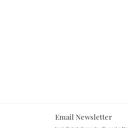
Email Newsletter