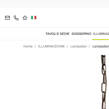
TAVOLI E SEDIE
SOGGIORNO
ILLUMINA
Home
ILLUMINAZIONE
Lampadari
Lampadari