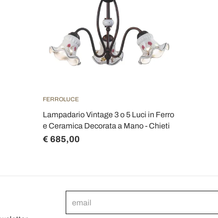
FERROLUCE
Lampadario Vintage 3 o 5 Luci in Ferro
e Ceramica Decorata a Mano - Chieti
€ 685,00