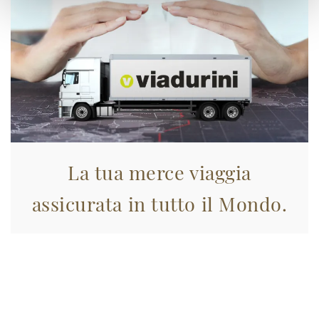
La tua merce viaggia
assicurata in tutto il Mondo.