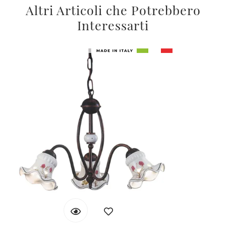
Altri Articoli che Potrebbero
Interessarti