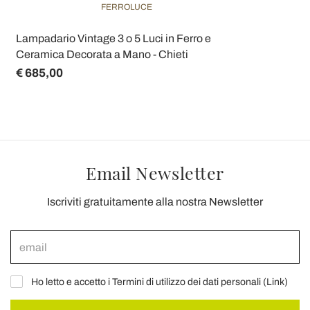
FERROLUCE
Lampadario Vintage 3 o 5 Luci in Ferro e
Ceramica Decorata a Mano - Chieti
€ 685,00
Email Newsletter
Iscriviti gratuitamente alla nostra Newsletter
Ho letto e accetto i Termini di utilizzo dei dati personali (
Link
)