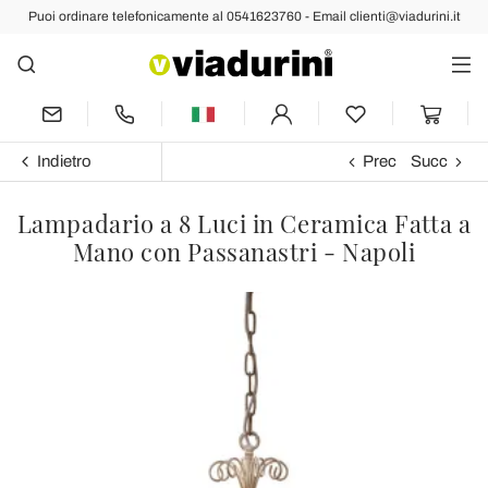
Puoi ordinare telefonicamente al 0541623760 - Email clienti@viadurini.it
Indietro
Prec
Succ
Lampadario a 8 Luci in Ceramica Fatta a
Mano con Passanastri - Napoli