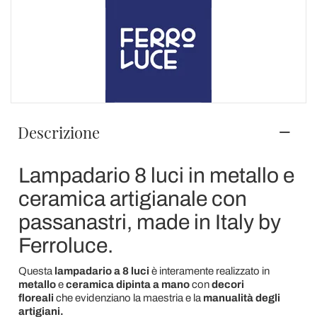
Descrizione
Lampadario 8 luci in metallo e
ceramica artigianale con
passanastri, made in Italy by
Ferroluce.
Questa
lampadario
a 8 luci
è interamente realizzato in
metallo
e
ceramica dipinta a mano
con
decori
floreali
che evidenziano la maestria e la
manualità degli
artigiani.