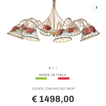
CODICE:
C364-842.DEC.MOR
€ 1498,00