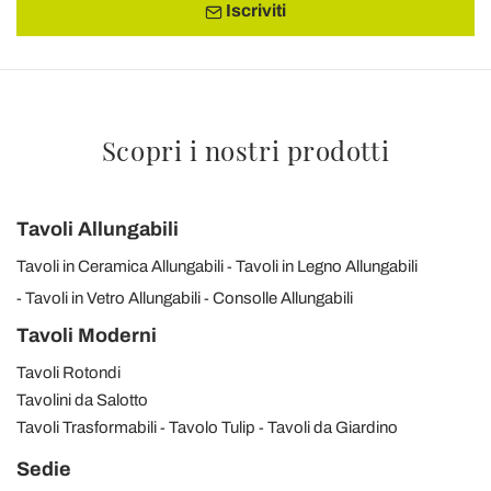
Iscriviti
Scopri i nostri prodotti
Tavoli Allungabili
Tavoli in Ceramica Allungabili
Tavoli in Legno Allungabili
Tavoli in Vetro Allungabili
Consolle Allungabili
Tavoli Moderni
Tavoli Rotondi
Tavolini da Salotto
Tavoli Trasformabili
Tavolo Tulip
Tavoli da Giardino
Sedie