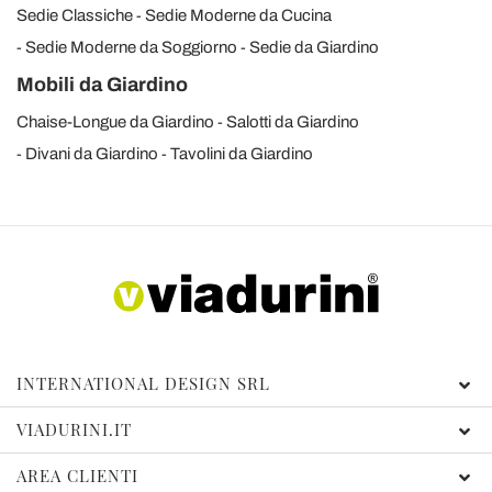
Sedie Classiche
Sedie Moderne da Cucina
Sedie Moderne da Soggiorno
Sedie da Giardino
Mobili da Giardino
Chaise-Longue da Giardino
Salotti da Giardino
Divani da Giardino
Tavolini da Giardino
INTERNATIONAL DESIGN SRL
VIADURINI.IT
AREA CLIENTI