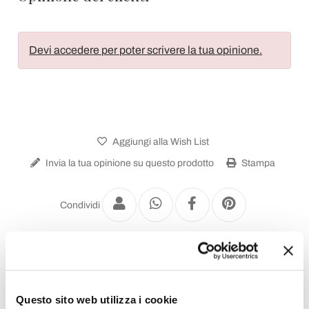
Devi accedere per poter scrivere la tua opinione.
Aggiungi alla Wish List
Invia la tua opinione su questo prodotto
Stampa
Condividi
Lampadari Vintage
Questo sito web utilizza i cookie