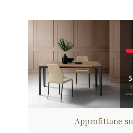
Approfittane su