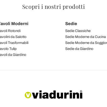
Scopri i nostri prodotti
avoli Moderni
Sedie
avoli Rotondi
Sedie Classiche
avolini da Salotto
Sedie Moderne da Cucina
avoli Trasformabili
Sedie Moderne da Soggio
avolo Tulip
Sedie da Giardino
avoli da Giardino