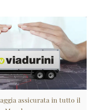
aggia assicurata in tutto il