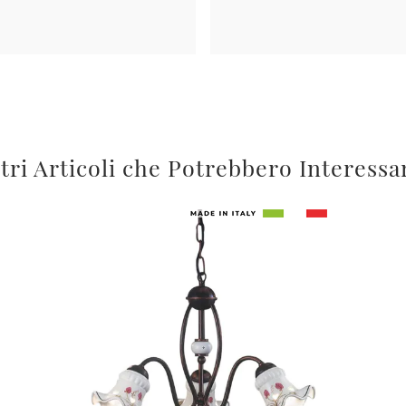
tri Articoli che Potrebbero Interessa