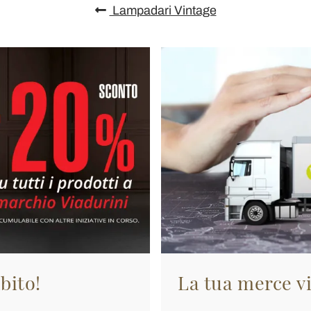
Lampadari Vintage
bito!
La tua merce vi