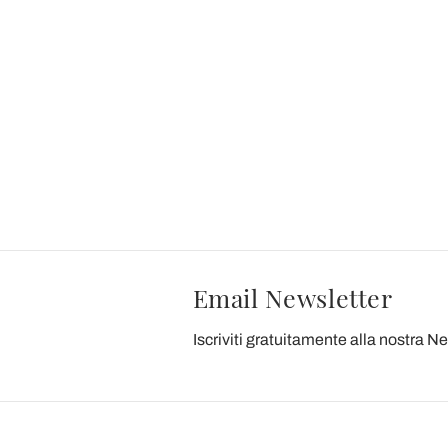
Email Newsletter
Iscriviti gratuitamente alla nostra N