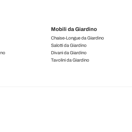
Mobili da Giardino
Chaise-Longue da Giardino
Salotti da Giardino
rno
Divani da Giardino
Tavolini da Giardino