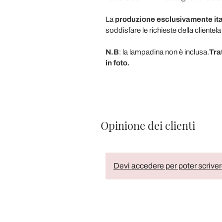
La
produzione esclusivamente ita
soddisfare le richieste della clientela
N.B
: la lampadina non è inclusa.
Trat
in foto.
Opinione dei clienti
Devi accedere per poter scriver