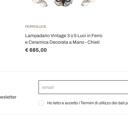
FERROLUCE
Lampadario Vintage 3 o 5 Luci in Ferro
e Ceramica Decorata a Mano - Chieti
€ 685,00
ewsletter
Ho letto e accetto i Termini di utilizzo dei dati 