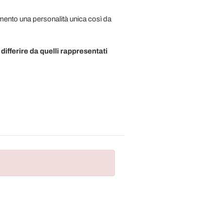
emento una personalità unica così da
 differire da quelli rappresentati