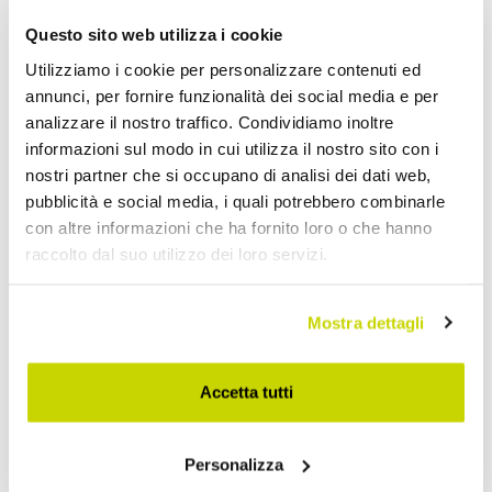
Questo sito web utilizza i cookie
Utilizziamo i cookie per personalizzare contenuti ed
annunci, per fornire funzionalità dei social media e per
analizzare il nostro traffico. Condividiamo inoltre
informazioni sul modo in cui utilizza il nostro sito con i
nostri partner che si occupano di analisi dei dati web,
pubblicità e social media, i quali potrebbero combinarle
con altre informazioni che ha fornito loro o che hanno
raccolto dal suo utilizzo dei loro servizi.
Mostra dettagli
Approfittane subito!
Accetta tutti
Personalizza