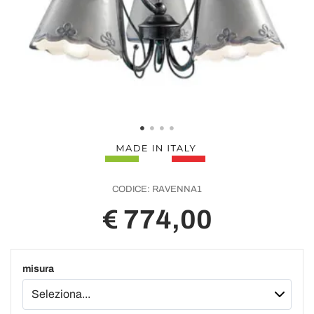
CODICE:
RAVENNA1
€ 774,00
misura