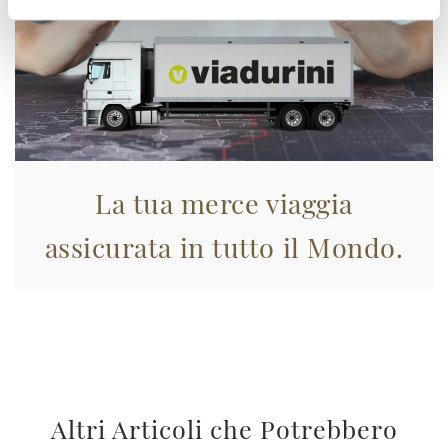
La tua merce viaggia
assicurata in tutto il Mondo.
Altri Articoli che Potrebbero