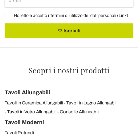
Ho letto e accetto i Termini di utilizzo dei dati personali (
Link
)
Iscriviti
Scopri i nostri prodotti
Tavoli Allungabili
Tavoli in Ceramica Allungabili
Tavoli in Legno Allungabili
Tavoli in Vetro Allungabili
Consolle Allungabili
Tavoli Moderni
Tavoli Rotondi