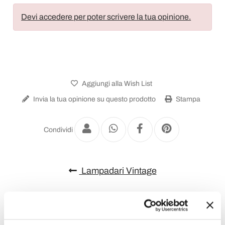
Devi accedere per poter scrivere la tua opinione.
Aggiungi alla Wish List
Invia la tua opinione su questo prodotto
Stampa
Condividi
Lampadari Vintage