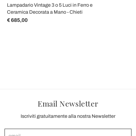
Lampadario Vintage 3 o 5 Luci in Ferro e
Ceramica Decorata a Mano - Chieti
€ 685,00
Email Newsletter
Iscriviti gratuitamente alla nostra Newsletter