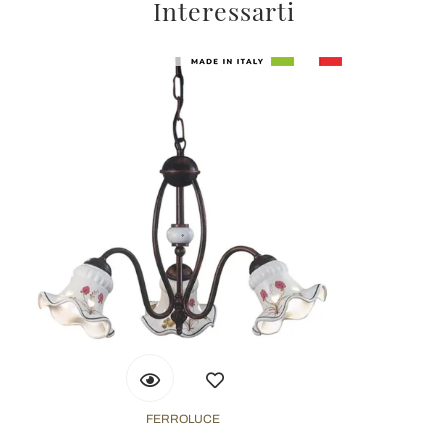
Interessarti
FERROLUCE