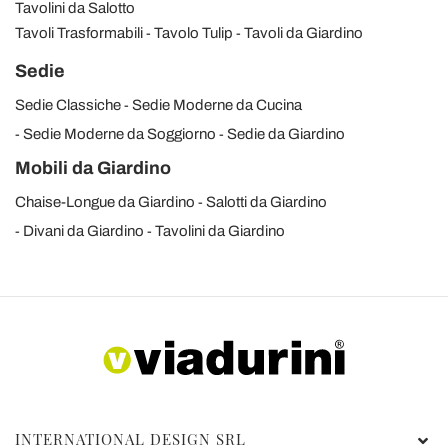
Tavolini da Salotto
Tavoli Trasformabili
Tavolo Tulip
Tavoli da Giardino
Sedie
Sedie Classiche
Sedie Moderne da Cucina
Sedie Moderne da Soggiorno
Sedie da Giardino
Mobili da Giardino
Chaise-Longue da Giardino
Salotti da Giardino
Divani da Giardino
Tavolini da Giardino
INTERNATIONAL DESIGN SRL