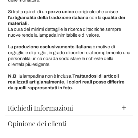
delle montature.
Si tratta quindi di un
pezzo unico
e originale che unisce
l'
artigianalità della tradizione italiana
con la
qualità dei
materiali.
La cura dei minimi dettagli e la ricerca di tecniche sempre
nuove rende la lampada inimitabile e di valore.
La
produzione esclusivamente italiana
è motivo di
orgoglio e di pregio, in grado di conferire al complemento una
personalità unica così da soddisfare le richieste della
clientela più esigente.
N.B
: la lampadina non è inclusa.
Trattandosi di articoli
realizzati artigianalmente, i colori reali posso differire
da quelli rappresentati in foto.
Richiedi Informazioni
Opinione dei clienti