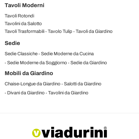
Tavoli Moderni
Tavoli Rotondi
Tavolini da Salotto
Tavoli Trasformabili
Tavolo Tulip
Tavoli da Giardino
Sedie
Sedie Classiche
Sedie Moderne da Cucina
Sedie Moderne da Soggiorno
Sedie da Giardino
Mobili da Giardino
Chaise-Longue da Giardino
Salotti da Giardino
Divani da Giardino
Tavolini da Giardino