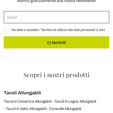
Iscriviti gratuitamente alla nostra Newsletter
Ho letto e accetto i Termini di utilizzo dei dati personali (
Link
)
Iscriviti
Scopri i nostri prodotti
Tavoli Allungabili
Tavoli in Ceramica Allungabili
Tavoli in Legno Allungabili
Tavoli in Vetro Allungabili
Consolle Allungabili