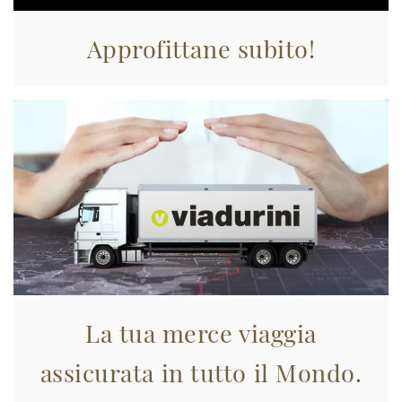
Approfittane subito!
La tua merce viaggia
assicurata in tutto il Mondo.