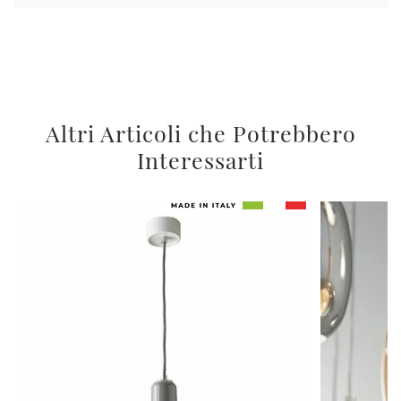
Altri Articoli che Potrebbero
Interessarti