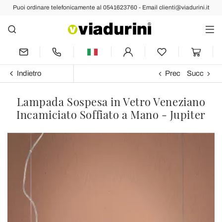
Puoi ordinare telefonicamente al 0541623760 - Email clienti@viadurini.it
Indietro
Prec
Succ
Lampada Sospesa in Vetro Veneziano
Incamiciato Soffiato a Mano - Jupiter