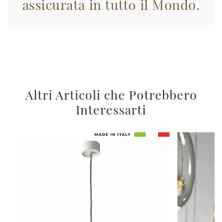
assicurata in tutto il Mondo.
Altri Articoli che Potrebbero
Interessarti