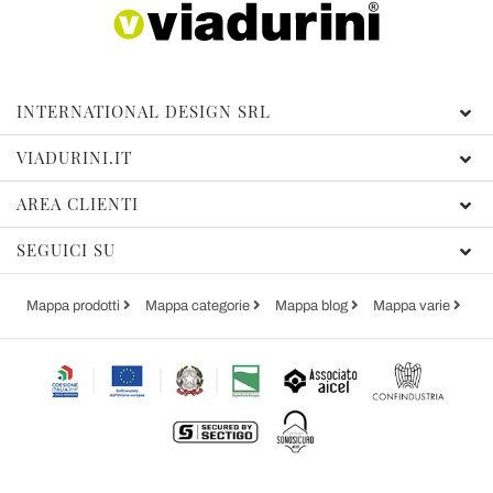
INTERNATIONAL DESIGN SRL
VIADURINI.IT
AREA CLIENTI
SEGUICI SU
Mappa prodotti
Mappa categorie
Mappa blog
Mappa varie