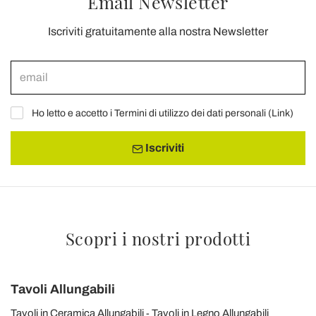
Email Newsletter
Iscriviti gratuitamente alla nostra Newsletter
Ho letto e accetto i Termini di utilizzo dei dati personali (
Link
)
Iscriviti
Scopri i nostri prodotti
Tavoli Allungabili
Tavoli in Ceramica Allungabili
Tavoli in Legno Allungabili