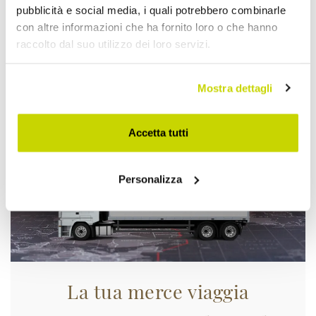
pubblicità e social media, i quali potrebbero combinarle
con altre informazioni che ha fornito loro o che hanno
raccolto dal suo utilizzo dei loro servizi.
Approfittane subito!
Mostra dettagli
Accetta tutti
Personalizza
La tua merce viaggia