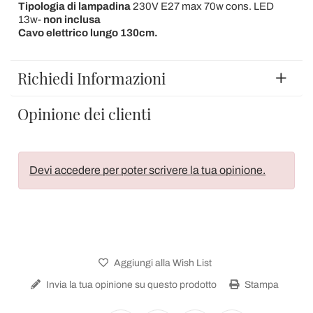
Tipologia
di
lampadina
230V E27 max 70w cons. LED
13w-
non inclusa
Cavo elettrico lungo 130cm.
Richiedi Informazioni
Opinione dei clienti
Devi accedere per poter scrivere la tua opinione.
Aggiungi alla Wish List
Invia la tua opinione su questo prodotto
Stampa