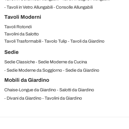
Tavoli in Vetro Allungabili
Consolle Allungabili
Tavoli Moderni
Tavoli Rotondi
Tavolini da Salotto
Tavoli Trasformabili
Tavolo Tulip
Tavoli da Giardino
Sedie
Sedie Classiche
Sedie Moderne da Cucina
Sedie Moderne da Soggiorno
Sedie da Giardino
Mobili da Giardino
Chaise-Longue da Giardino
Salotti da Giardino
Divani da Giardino
Tavolini da Giardino