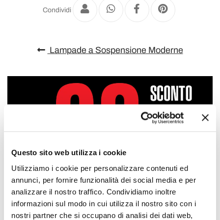
Condividi
Lampade a Sospensione Moderne
Questo sito web utilizza i cookie
Utilizziamo i cookie per personalizzare contenuti ed
annunci, per fornire funzionalità dei social media e per
analizzare il nostro traffico. Condividiamo inoltre
informazioni sul modo in cui utilizza il nostro sito con i
nostri partner che si occupano di analisi dei dati web,