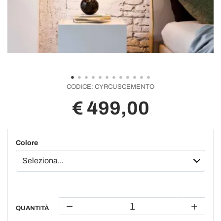
CODICE:
CYRCUSCEMENTO
€ 499,00
Colore
QUANTITÀ