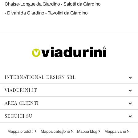
Chaise-Longue da Giardino
Salotti da Giardino
Divani da Giardino
Tavolini da Giardino
INTERNATIONAL DESIGN SRL
VIADURINI.IT
AREA CLIENTI
SEGUICI SU
Mappa prodotti
Mappa categorie
Mappa blog
Mappa varie