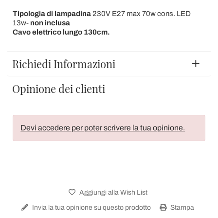
Tipologia
di
lampadina
230V E27 max 70w cons. LED
13w-
non inclusa
Cavo elettrico lungo 130cm.
Richiedi Informazioni
Opinione dei clienti
Devi accedere per poter scrivere la tua opinione.
Aggiungi alla Wish List
Invia la tua opinione su questo prodotto
Stampa