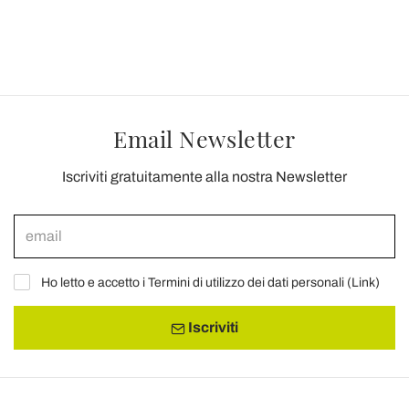
Email Newsletter
Iscriviti gratuitamente alla nostra Newsletter
Ho letto e accetto i Termini di utilizzo dei dati personali (
Link
)
Iscriviti