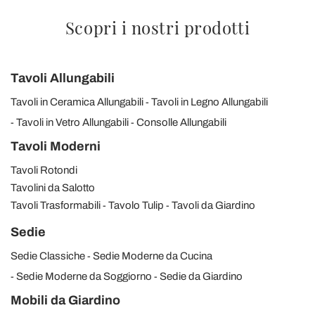
Scopri i nostri prodotti
Tavoli Allungabili
Tavoli in Ceramica Allungabili
Tavoli in Legno Allungabili
Tavoli in Vetro Allungabili
Consolle Allungabili
Tavoli Moderni
Tavoli Rotondi
Tavolini da Salotto
Tavoli Trasformabili
Tavolo Tulip
Tavoli da Giardino
Sedie
Sedie Classiche
Sedie Moderne da Cucina
Sedie Moderne da Soggiorno
Sedie da Giardino
Mobili da Giardino