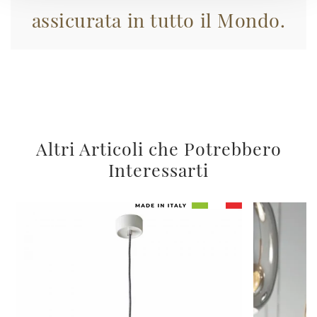
assicurata in tutto il Mondo.
Altri Articoli che Potrebbero
Interessarti