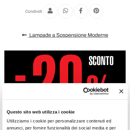
Condividi
Lampade a Sospensione Moderne
Questo sito web utilizza i cookie
Utilizziamo i cookie per personalizzare contenuti ed
annunci, per fornire funzionalità dei social media e per