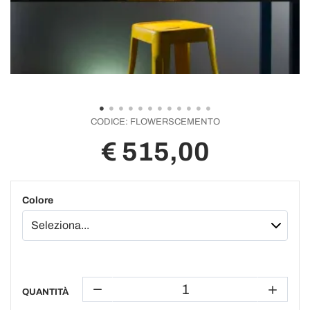
CODICE:
FLOWERSCEMENTO
€ 515,00
Colore
QUANTITÀ