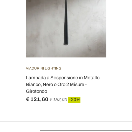
VIADURINI LIGHTING
Lampada a Sospensione in Metallo
Bianco, Nero o Oro 2 Misure -
Girotondo
€ 121,60
€ 152,00
- 20%