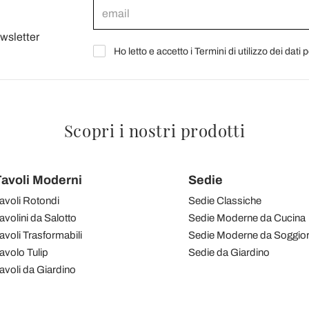
ewsletter
Ho letto e accetto i Termini di utilizzo dei dati 
Scopri i nostri prodotti
avoli Moderni
Sedie
avoli Rotondi
Sedie Classiche
avolini da Salotto
Sedie Moderne da Cucina
avoli Trasformabili
Sedie Moderne da Soggio
avolo Tulip
Sedie da Giardino
avoli da Giardino