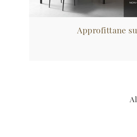
Approfittane su
Al