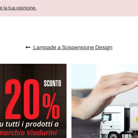
e la tua opinione.
Lampade a Sospensione Design