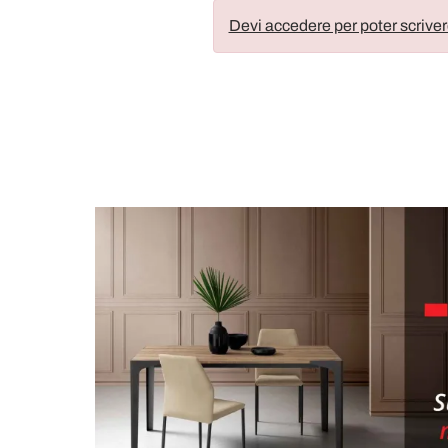
Devi accedere per poter scriver