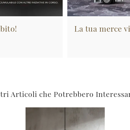
bito!
La tua merce vi
tri Articoli che Potrebbero Interessa