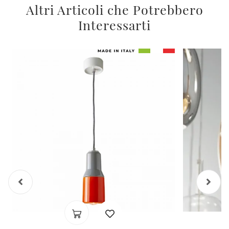
Altri Articoli che Potrebbero
Interessarti