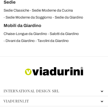
Sedie
Sedie Classiche
Sedie Moderne da Cucina
Sedie Moderne da Soggiorno
Sedie da Giardino
Mobili da Giardino
Chaise-Longue da Giardino
Salotti da Giardino
Divani da Giardino
Tavolini da Giardino
INTERNATIONAL DESIGN SRL
VIADURINI.IT