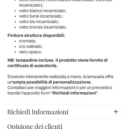
incamiciato);
vetro bianco incamiciato;
vetro fumè incamiciato;
vetro blu incamiciato;
vetro bronzo incamiciato.
Finiture struttura disponibili:
cromata;
oro satinato;
nero opaco.
NB
:
lampadine incluse. Il prodotto viene fornito di
certificato di autenticità.
Essendo interamente realizzata a mano, la lampada offre
un'
ampia possibilità di personalizzazione
.
Contattaci per maggiori informazioni o per un preventivo
tramite l'apposito form "
Richiedi informazioni
".
Richiedi Informazioni
Opinione dei clienti