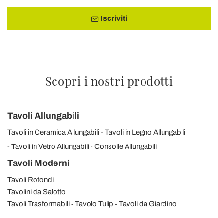
Iscriviti
Scopri i nostri prodotti
Tavoli Allungabili
Tavoli in Ceramica Allungabili
Tavoli in Legno Allungabili
Tavoli in Vetro Allungabili
Consolle Allungabili
Tavoli Moderni
Tavoli Rotondi
Tavolini da Salotto
Tavoli Trasformabili
Tavolo Tulip
Tavoli da Giardino