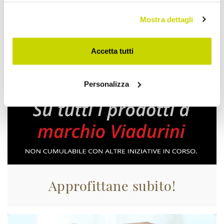
Mostra dettagli
Accetta tutti
Personalizza
Approfittane subito!