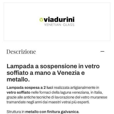
Descrizione
Lampada a sospensione in vetro
soffiato a mano a Venezia e
metallo.
Lampada sospesa a 2 luci
realizzata artigianalmente in
vetro soffiato
nelle fornaci della laguna veneziana, in Italia,
grazie alle antiche tecniche di lavorazione del vetro muranese
tramandate negli anni dai maestri vetrai più esperti.
Struttura in
metallo con finitura galvanica
.