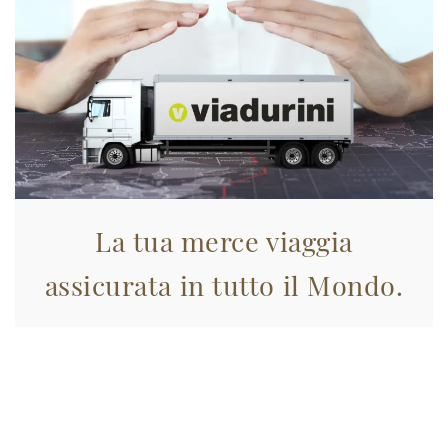
La tua merce viaggia
assicurata in tutto il Mondo.