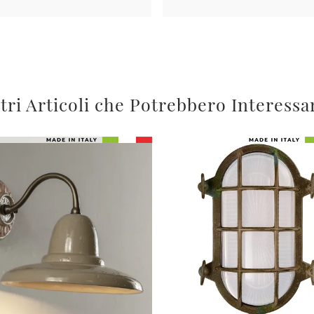
tri Articoli che Potrebbero Interessa