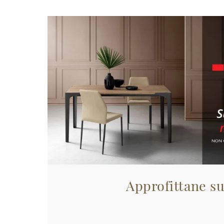
Approfittane su