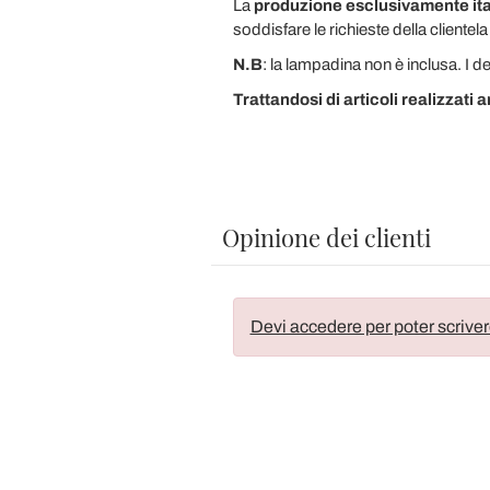
La
produzione esclusivamente ita
soddisfare le richieste della clientela
N.B
: la lampadina non è inclusa. I 
Trattandosi di articoli realizzati a
Opinione dei clienti
Devi accedere per poter scriver