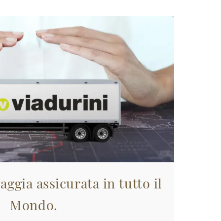
aggia assicurata in tutto il
Mondo.