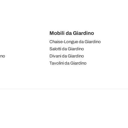
Mobili da Giardino
Chaise-Longue da Giardino
Salotti da Giardino
rno
Divani da Giardino
Tavolini da Giardino