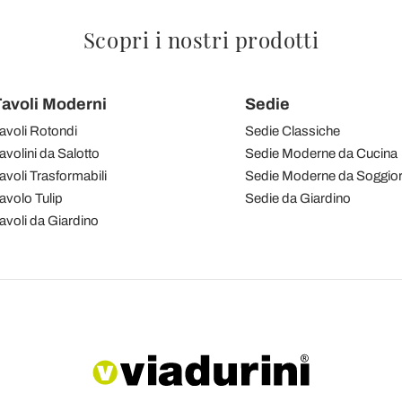
Scopri i nostri prodotti
avoli Moderni
Sedie
avoli Rotondi
Sedie Classiche
avolini da Salotto
Sedie Moderne da Cucina
avoli Trasformabili
Sedie Moderne da Soggio
avolo Tulip
Sedie da Giardino
avoli da Giardino