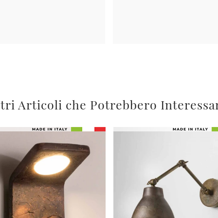
tri Articoli che Potrebbero Interessa