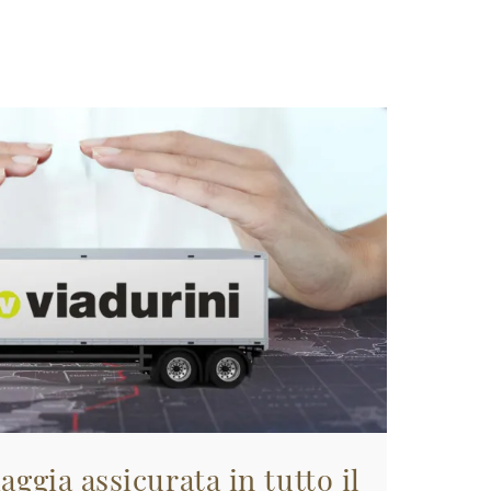
aggia assicurata in tutto il