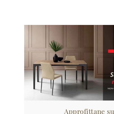
Approfittane su