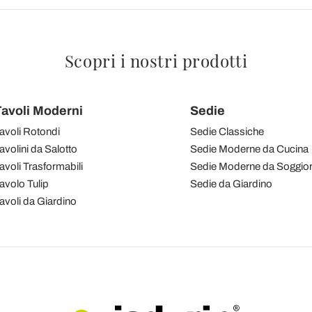
Scopri i nostri prodotti
avoli Moderni
Sedie
avoli Rotondi
Sedie Classiche
avolini da Salotto
Sedie Moderne da Cucina
avoli Trasformabili
Sedie Moderne da Soggio
avolo Tulip
Sedie da Giardino
avoli da Giardino