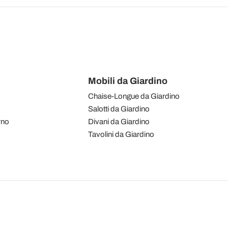
Mobili da Giardino
Chaise-Longue da Giardino
Salotti da Giardino
rno
Divani da Giardino
Tavolini da Giardino