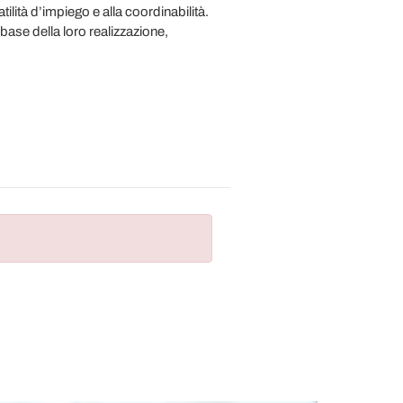
tilità d’impiego e alla coordinabilità.
 base della loro realizzazione,