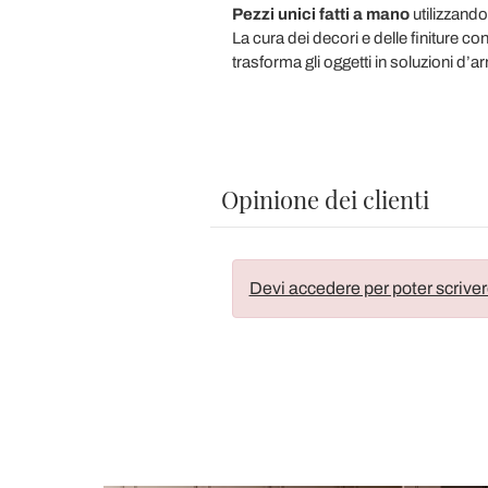
Pezzi unici fatti a mano
utilizzando
La cura dei decori e delle finiture co
trasforma gli oggetti in soluzioni d’a
Opinione dei clienti
Devi accedere per poter scriver