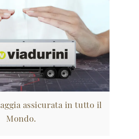
aggia assicurata in tutto il
Mondo.