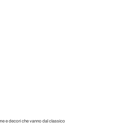
me e decori che vanno dal classico