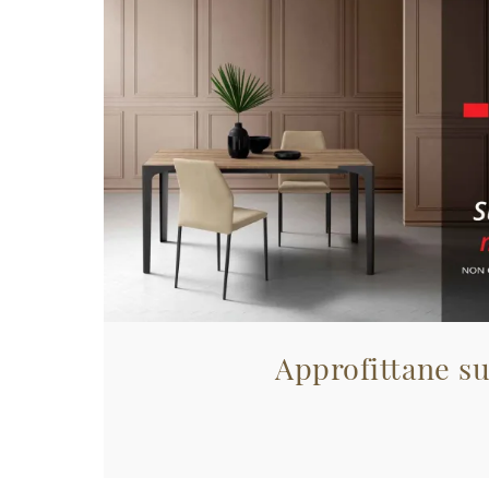
Approfittane su