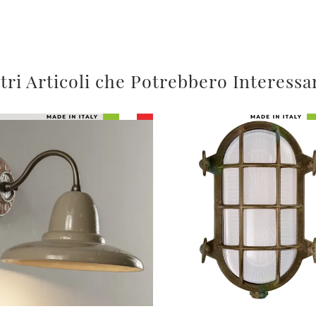
tri Articoli che Potrebbero Interessa