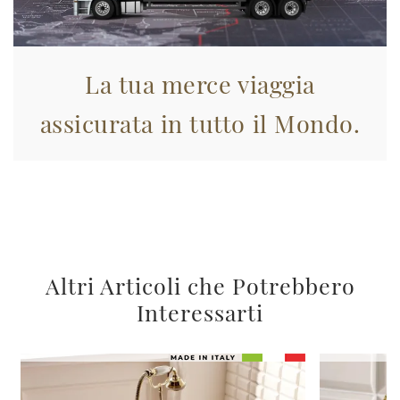
La tua merce viaggia
assicurata in tutto il Mondo.
Altri Articoli che Potrebbero
Interessarti