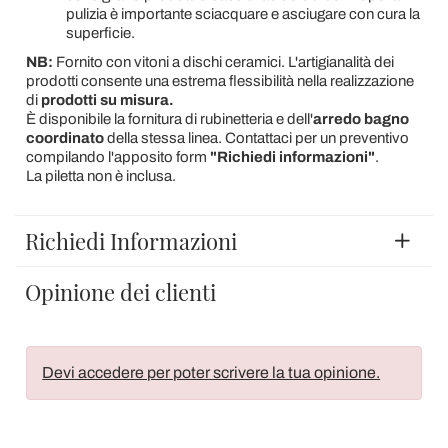
pulizia è importante sciacquare e asciugare con cura la
superficie.
NB:
Fornito con vitoni a dischi ceramici. L'artigianalità dei
prodotti consente una estrema flessibilità nella realizzazione
di
prodotti su misura.
È disponibile la fornitura di rubinetteria e dell'
arredo bagno
coordinato
della stessa linea. Contattaci per un preventivo
compilando l'apposito form
"Richiedi informazioni"
.
La piletta non è inclusa.
Richiedi Informazioni
Opinione dei clienti
Devi accedere per poter scrivere la tua opinione.