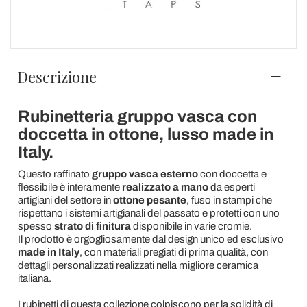
Descrizione
Rubinetteria gruppo vasca con
doccetta in ottone, lusso made in
Italy.
Questo raffinato
gruppo vasca esterno
con doccetta e
flessibile è interamente
realizzato a mano
da esperti
artigiani del settore in
ottone pesante
, fuso in stampi che
rispettano i sistemi artigianali del passato e protetti con uno
spesso
strato di finitura
disponibile in varie cromie.
Il prodotto è orgogliosamente dal design unico ed esclusivo
made in Italy
, con materiali pregiati di prima qualità, con
dettagli personalizzati realizzati nella migliore ceramica
italiana.
I rubinetti di questa collezione colpiscono per la solidità di