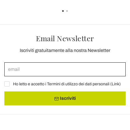
Email Newsletter
Iscriviti gratuitamente alla nostra Newsletter
Ho letto e accetto i Termini di utilizzo dei dati personali (
Link
)
Iscriviti