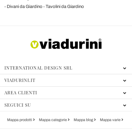
Divani da Giardino
Tavolini da Giardino
INTERNATIONAL DESIGN SRL
VIADURINI.IT
AREA CLIENTI
SEGUICI SU
Mappa prodotti
Mappa categorie
Mappa blog
Mappa varie