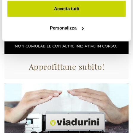
Accetta tutti
Personalizza
Approfittane subito!