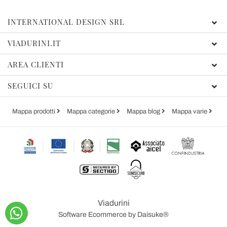
INTERNATIONAL DESIGN SRL
VIADURINI.IT
AREA CLIENTI
SEGUICI SU
Mappa prodotti
Mappa categorie
Mappa blog
Mappa varie
Viadurini
Software Ecommerce
by Daisuke®