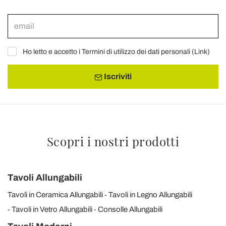
Ho letto e accetto i Termini di utilizzo dei dati personali (
Link
)
Iscriviti
Scopri i nostri prodotti
Tavoli Allungabili
Tavoli in Ceramica Allungabili
Tavoli in Legno Allungabili
Tavoli in Vetro Allungabili
Consolle Allungabili