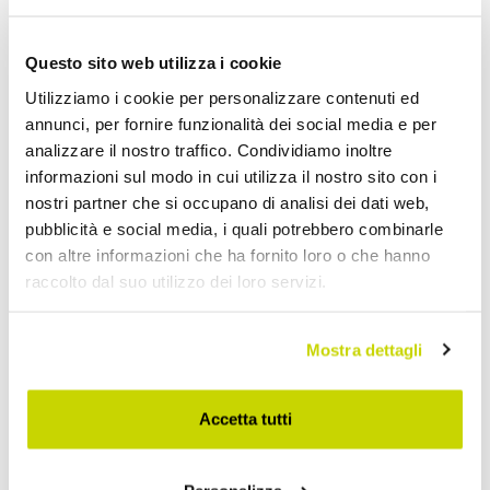
Questo sito web utilizza i cookie
Utilizziamo i cookie per personalizzare contenuti ed
annunci, per fornire funzionalità dei social media e per
analizzare il nostro traffico. Condividiamo inoltre
informazioni sul modo in cui utilizza il nostro sito con i
nostri partner che si occupano di analisi dei dati web,
pubblicità e social media, i quali potrebbero combinarle
con altre informazioni che ha fornito loro o che hanno
raccolto dal suo utilizzo dei loro servizi.
Mostra dettagli
Approfittane subito!
Accetta tutti