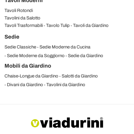
Tavoli Moderni
Tavoli Rotondi
Tavolini da Salotto
Tavoli Trasformabili
Tavolo Tulip
Tavoli da Giardino
Sedie
Sedie Classiche
Sedie Moderne da Cucina
Sedie Moderne da Soggiorno
Sedie da Giardino
Mobili da Giardino
Chaise-Longue da Giardino
Salotti da Giardino
Divani da Giardino
Tavolini da Giardino