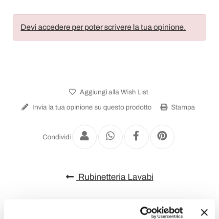
Devi accedere per poter scrivere la tua opinione.
Aggiungi alla Wish List
Invia la tua opinione su questo prodotto
Stampa
Condividi
Rubinetteria Lavabi