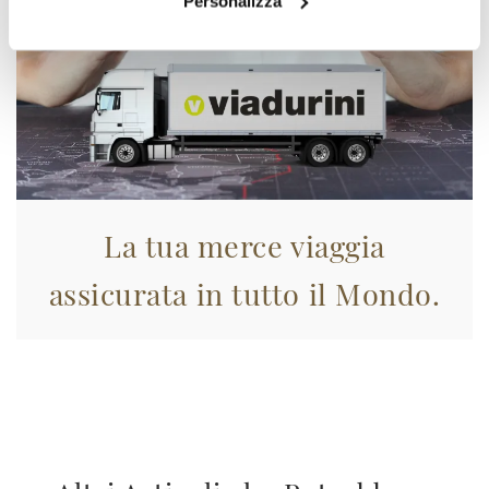
Personalizza
La tua merce viaggia
assicurata in tutto il Mondo.