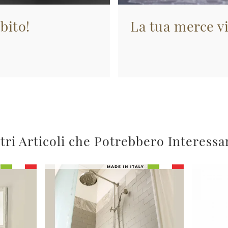
bito!
La tua merce vi
tri Articoli che Potrebbero Interessa