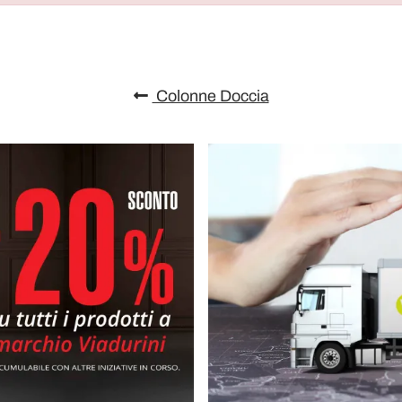
Colonne Doccia