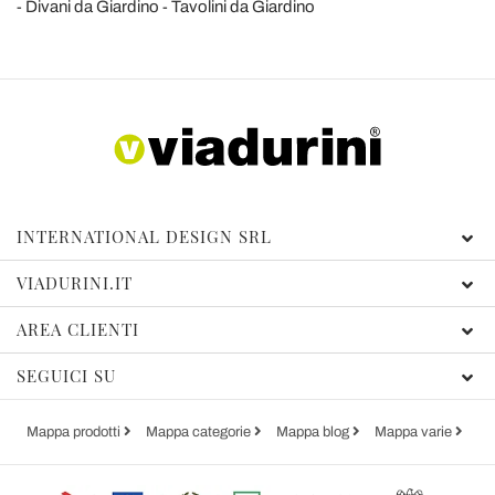
Divani da Giardino
Tavolini da Giardino
INTERNATIONAL DESIGN SRL
VIADURINI.IT
AREA CLIENTI
SEGUICI SU
Mappa prodotti
Mappa categorie
Mappa blog
Mappa varie