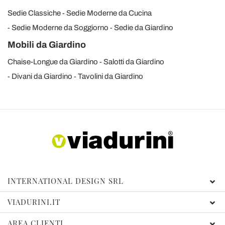
Sedie Classiche
Sedie Moderne da Cucina
Sedie Moderne da Soggiorno
Sedie da Giardino
Mobili da Giardino
Chaise-Longue da Giardino
Salotti da Giardino
Divani da Giardino
Tavolini da Giardino
INTERNATIONAL DESIGN SRL
VIADURINI.IT
AREA CLIENTI