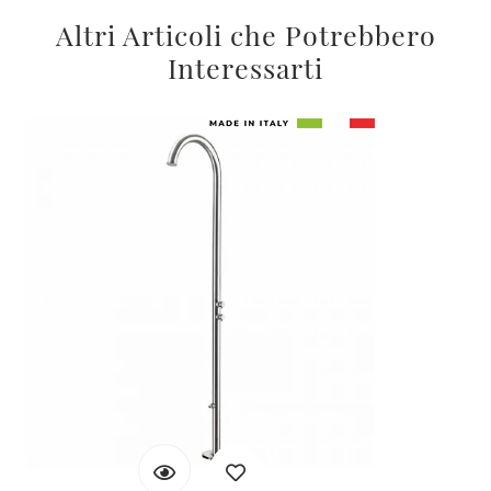
Altri Articoli che Potrebbero
Interessarti