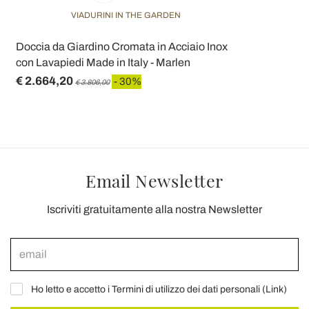
VIADURINI IN THE GARDEN
Doccia da Giardino Cromata in Acciaio Inox
con Lavapiedi Made in Italy - Marlen
€ 2.664,20
- 30%
€ 3.806,00
Email Newsletter
Iscriviti gratuitamente alla nostra Newsletter
Ho letto e accetto i Termini di utilizzo dei dati personali (
Link
)