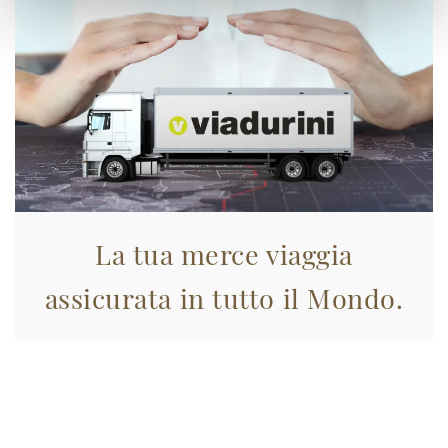
La tua merce viaggia
assicurata in tutto il Mondo.