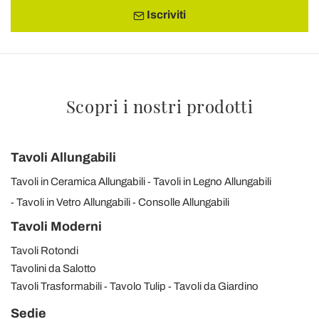
Iscriviti
Scopri i nostri prodotti
Tavoli Allungabili
Tavoli in Ceramica Allungabili
Tavoli in Legno Allungabili
Tavoli in Vetro Allungabili
Consolle Allungabili
Tavoli Moderni
Tavoli Rotondi
Tavolini da Salotto
Tavoli Trasformabili
Tavolo Tulip
Tavoli da Giardino
Sedie