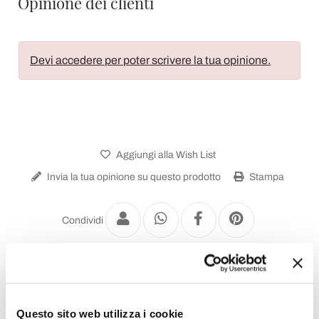
Opinione dei clienti
Devi accedere per poter scrivere la tua opinione.
Aggiungi alla Wish List
Invia la tua opinione su questo prodotto
Stampa
Condividi
Docce da Giardino
Questo sito web utilizza i cookie