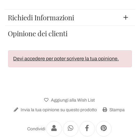
Richiedi Informazioni
Opinione dei clienti
Devi accedere per poter scrivere la tua opinione.
Aggiungi alla Wish List
Invia la tua opinione su questo prodotto
Stampa
Condividi