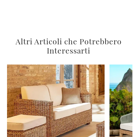
Altri Articoli che Potrebbero
Interessarti