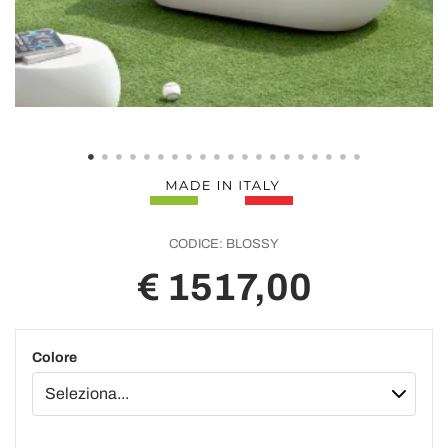
CODICE:
BLOSSY
€ 1517,00
Colore