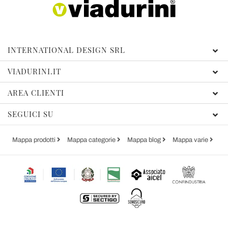
INTERNATIONAL DESIGN SRL
VIADURINI.IT
AREA CLIENTI
SEGUICI SU
Mappa prodotti
Mappa categorie
Mappa blog
Mappa varie