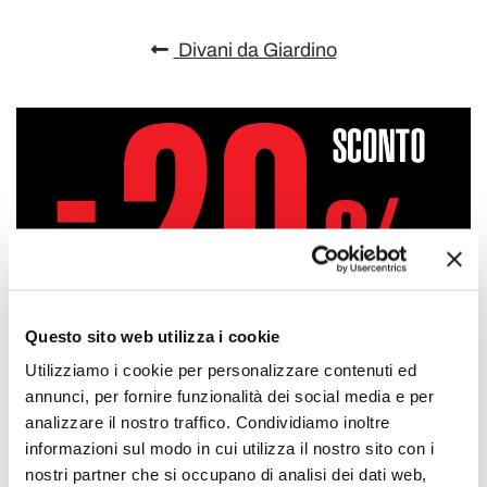
Divani da Giardino
Questo sito web utilizza i cookie
Utilizziamo i cookie per personalizzare contenuti ed
annunci, per fornire funzionalità dei social media e per
analizzare il nostro traffico. Condividiamo inoltre
informazioni sul modo in cui utilizza il nostro sito con i
nostri partner che si occupano di analisi dei dati web,