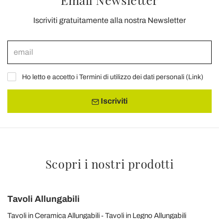
Iscriviti gratuitamente alla nostra Newsletter
Ho letto e accetto i Termini di utilizzo dei dati personali (
Link
)
Iscriviti
Scopri i nostri prodotti
Tavoli Allungabili
Tavoli in Ceramica Allungabili
Tavoli in Legno Allungabili