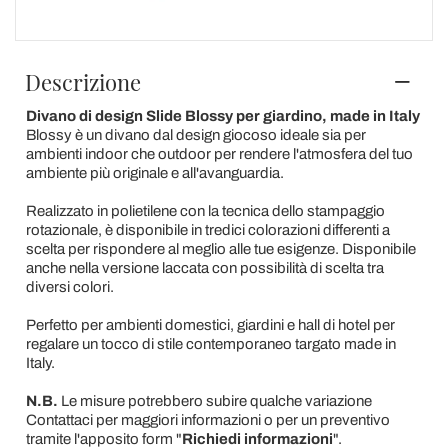
Descrizione
Divano di design Slide Blossy per giardino, made in Italy
Blossy è un divano dal design giocoso ideale sia per
ambienti indoor che outdoor per rendere l'atmosfera del tuo
ambiente più originale e all'avanguardia.
Realizzato in polietilene con la tecnica dello stampaggio
rotazionale, è disponibile in tredici colorazioni differenti a
scelta per rispondere al meglio alle tue esigenze. Disponibile
anche nella versione laccata con possibilità di scelta tra
diversi colori.
Perfetto per ambienti domestici, giardini e hall di hotel per
regalare un tocco di stile contemporaneo targato made in
Italy.
N.B.
Le misure potrebbero subire qualche variazione
Contattaci per maggiori informazioni o per un preventivo
tramite l'apposito form "
Richiedi informazioni
".