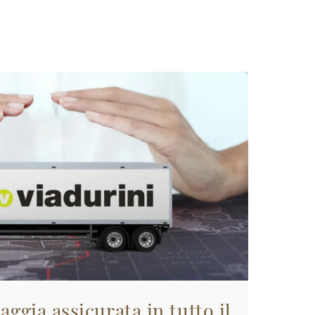
aggia assicurata in tutto il