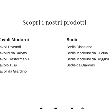
Scopri i nostri prodotti
avoli Moderni
Sedie
avoli Rotondi
Sedie Classiche
avolini da Salotto
Sedie Moderne da Cucina
avoli Trasformabili
Sedie Moderne da Soggio
avolo Tulip
Sedie da Giardino
avoli da Giardino