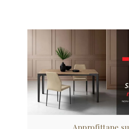
Approfittane su