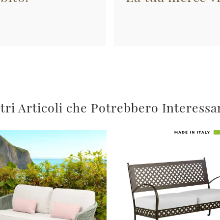
tri Articoli che Potrebbero Interessa