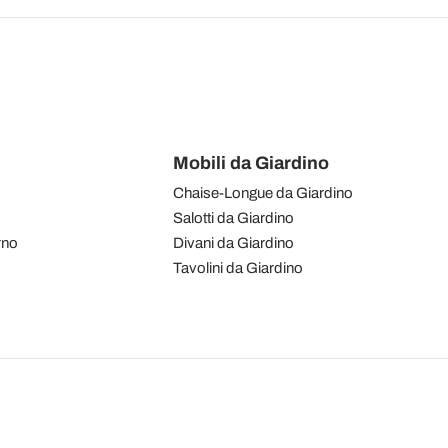
Mobili da Giardino
Chaise-Longue da Giardino
Salotti da Giardino
rno
Divani da Giardino
Tavolini da Giardino