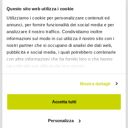
Divani Moderni
Questo sito web utilizza i cookie
Utilizziamo i cookie per personalizzare contenuti ed
annunci, per fornire funzionalità dei social media e per
analizzare il nostro traffico. Condividiamo inoltre
informazioni sul modo in cui utilizza il nostro sito con i
nostri partner che si occupano di analisi dei dati web,
pubblicità e social media, i quali potrebbero combinarle
con altre informazioni che ha fornito loro o che hanno
raccolto dal suo utilizzo dei loro servizi.
Mostra dettagli
Accetta tutti
Personalizza