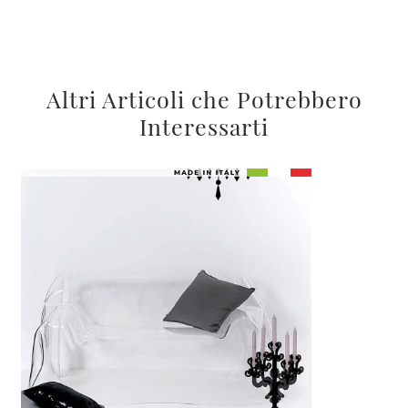
Altri Articoli che Potrebbero
Interessarti