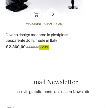
VIADURINI ITALIAN SOFAS
Divano design moderno in plexiglass
trasparente Jolly, made in Italy
€ 2.360,00
- 20%
€ 2.950,00
Email Newsletter
Iscriviti gratuitamente alla nostra Newsletter