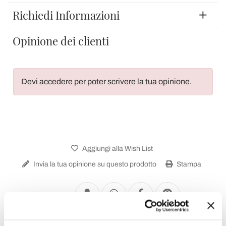
Richiedi Informazioni
Opinione dei clienti
Devi accedere per poter scrivere la tua opinione.
Aggiungi alla Wish List
Invia la tua opinione su questo prodotto
Stampa
Condividi