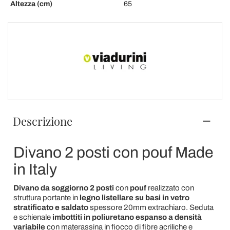
Altezza (cm)
65
Descrizione
Divano 2 posti con pouf Made
in Italy
Divano da soggiorno 2 posti
con
pouf
realizzato con
struttura portante in
legno listellare su basi in vetro
stratificato e saldato
spessore 20mm extrachiaro. Seduta
e schienale
imbottiti in poliuretano espanso a densità
variabile
con materassina in fiocco di fibre acriliche e