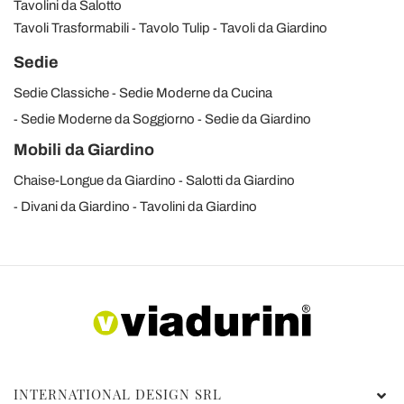
Tavolini da Salotto
Tavoli Trasformabili
Tavolo Tulip
Tavoli da Giardino
Sedie
Sedie Classiche
Sedie Moderne da Cucina
Sedie Moderne da Soggiorno
Sedie da Giardino
Mobili da Giardino
Chaise-Longue da Giardino
Salotti da Giardino
Divani da Giardino
Tavolini da Giardino
INTERNATIONAL DESIGN SRL