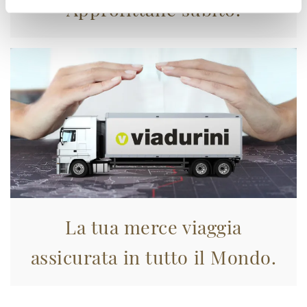
Approfittane subito!
La tua merce viaggia
assicurata in tutto il Mondo.