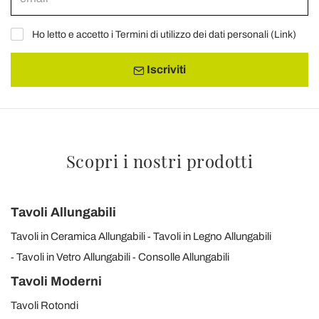
Ho letto e accetto i Termini di utilizzo dei dati personali (
Link
)
Iscriviti
Scopri i nostri prodotti
Tavoli Allungabili
Tavoli in Ceramica Allungabili
Tavoli in Legno Allungabili
Tavoli in Vetro Allungabili
Consolle Allungabili
Tavoli Moderni
Tavoli Rotondi