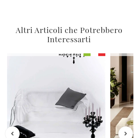
Altri Articoli che Potrebbero
Interessarti