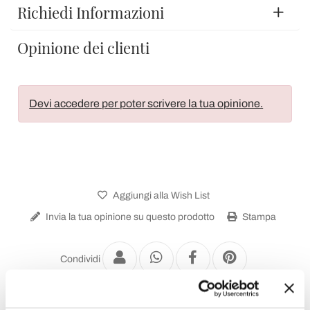
Richiedi Informazioni
Opinione dei clienti
Devi accedere per poter scrivere la tua opinione.
Aggiungi alla Wish List
Invia la tua opinione su questo prodotto
Stampa
Condividi