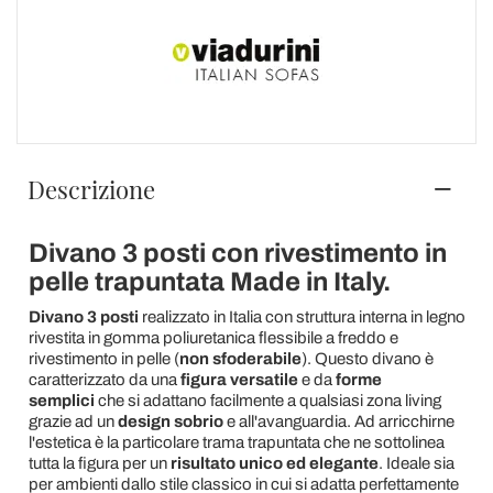
Descrizione
Divano 3 posti con rivestimento in
pelle trapuntata Made in Italy.
Divano 3 posti
realizzato in Italia con struttura interna in legno
rivestita in gomma poliuretanica flessibile a freddo e
rivestimento in pelle (
non sfoderabile
). Questo divano è
caratterizzato da una
figura versatile
e da
forme
semplici
che si adattano facilmente a qualsiasi zona living
grazie ad un
design sobrio
e all'avanguardia. Ad arricchirne
l'estetica è la particolare trama trapuntata che ne sottolinea
tutta la figura per un
risultato unico ed elegante
. Ideale sia
per ambienti dallo stile classico in cui si adatta perfettamente