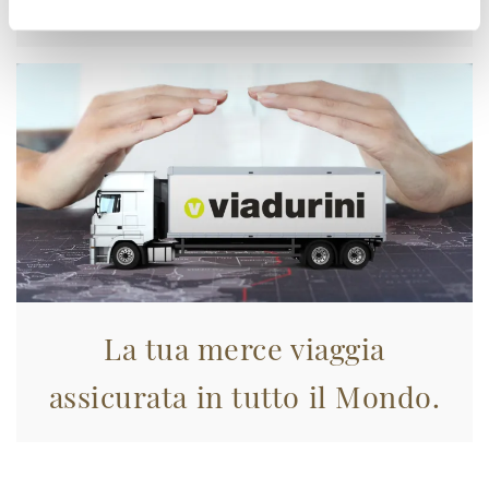
Approfittane subito!
La tua merce viaggia
assicurata in tutto il Mondo.