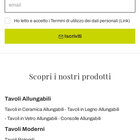
Ho letto e accetto i Termini di utilizzo dei dati personali (
Link
)
Iscriviti
Scopri i nostri prodotti
Tavoli Allungabili
Tavoli in Ceramica Allungabili
Tavoli in Legno Allungabili
Tavoli in Vetro Allungabili
Consolle Allungabili
Tavoli Moderni
Tavoli Rotondi