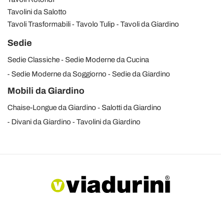
Tavolini da Salotto
Tavoli Trasformabili
Tavolo Tulip
Tavoli da Giardino
Sedie
Sedie Classiche
Sedie Moderne da Cucina
Sedie Moderne da Soggiorno
Sedie da Giardino
Mobili da Giardino
Chaise-Longue da Giardino
Salotti da Giardino
Divani da Giardino
Tavolini da Giardino