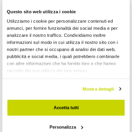
Divani Moderni
Questo sito web utilizza i cookie
Utilizziamo i cookie per personalizzare contenuti ed
annunci, per fornire funzionalità dei social media e per
analizzare il nostro traffico. Condividiamo inoltre
informazioni sul modo in cui utilizza il nostro sito con i
nostri partner che si occupano di analisi dei dati web,
pubblicità e social media, i quali potrebbero combinarle
con altre informazioni che ha fornito loro o che hanno
raccolto dal suo utilizzo dei loro servizi.
Mostra dettagli
Accetta tutti
Personalizza