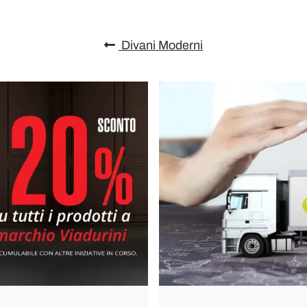
Divani Moderni