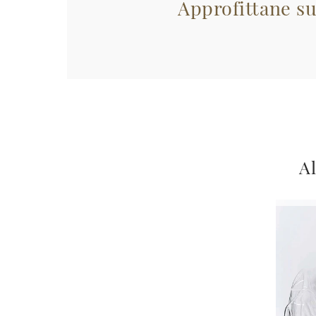
Approfittane su
Al