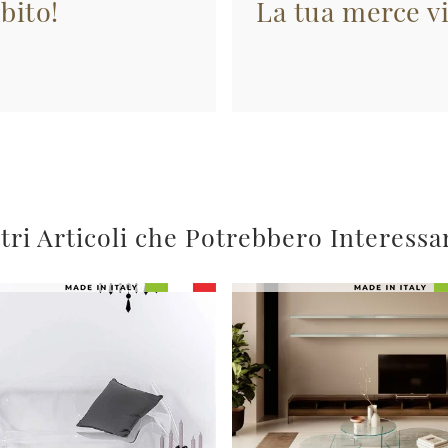
bito!
La tua merce vi
tri Articoli che Potrebbero Interessa