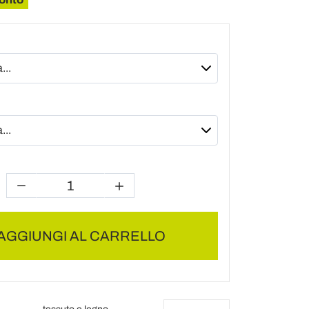
AGGIUNGI AL CARRELLO