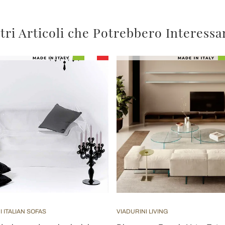
tri Articoli che Potrebbero Interessa
I ITALIAN SOFAS
VIADURINI LIVING