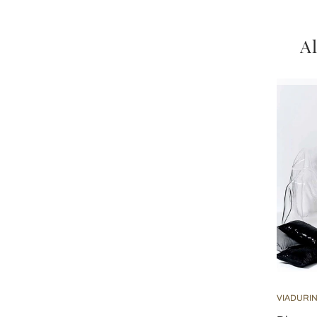
Al
VIADURIN