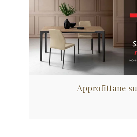
Approfittane su