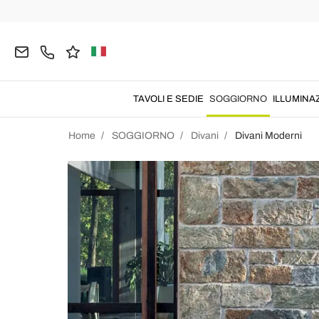
TAVOLI E SEDIE
SOGGIORNO
ILLUMINA
Home
SOGGIORNO
Divani
Divani Moderni