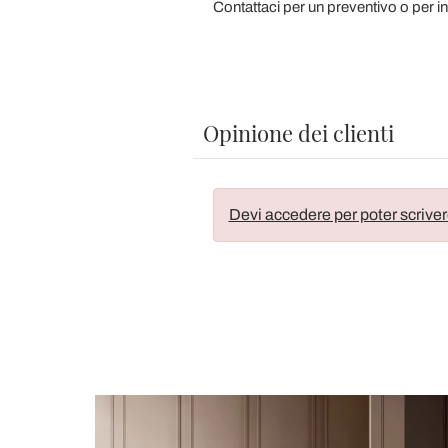
Contattaci per un preventivo o per in
Opinione dei clienti
Devi accedere per poter scriver