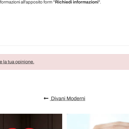
formazioni all'apposito form "
Richiedi informazioni
".
e la tua opinione.
Divani Moderni