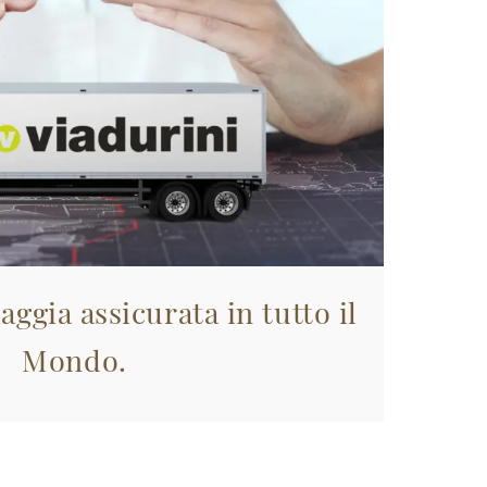
aggia assicurata in tutto il
Mondo.