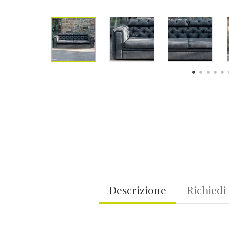
Descrizione
Richiedi