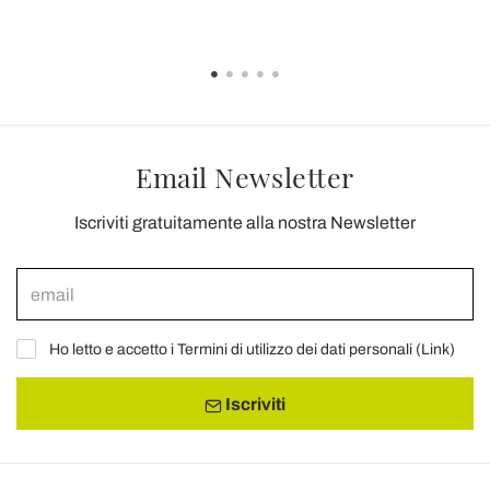
Email Newsletter
Iscriviti gratuitamente alla nostra Newsletter
Ho letto e accetto i Termini di utilizzo dei dati personali (
Link
)
Iscriviti