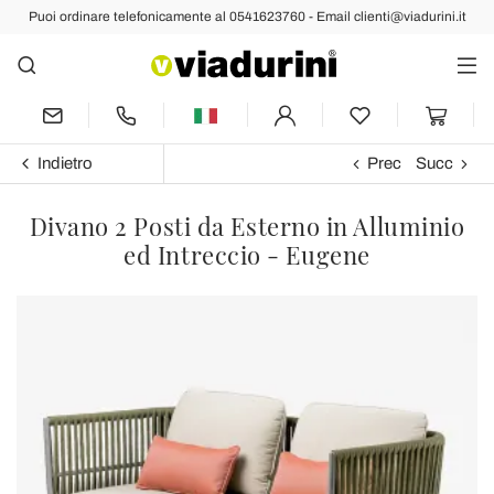
Puoi ordinare telefonicamente al 0541623760 - Email clienti@viadurini.it
Indietro
Prec
Succ
Divano 2 Posti da Esterno in Alluminio
ed Intreccio - Eugene