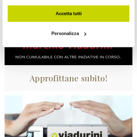
Accetta tutti
Personalizza
Approfittane subito!