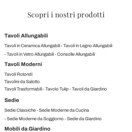
Scopri i nostri prodotti
Tavoli Allungabili
Tavoli in Ceramica Allungabili
Tavoli in Legno Allungabili
Tavoli in Vetro Allungabili
Consolle Allungabili
Tavoli Moderni
Tavoli Rotondi
Tavolini da Salotto
Tavoli Trasformabili
Tavolo Tulip
Tavoli da Giardino
Sedie
Sedie Classiche
Sedie Moderne da Cucina
Sedie Moderne da Soggiorno
Sedie da Giardino
Mobili da Giardino