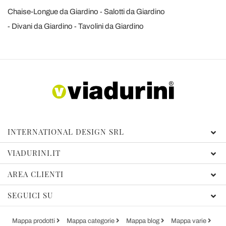
Chaise-Longue da Giardino
Salotti da Giardino
Divani da Giardino
Tavolini da Giardino
INTERNATIONAL DESIGN SRL
VIADURINI.IT
AREA CLIENTI
SEGUICI SU
Mappa prodotti
Mappa categorie
Mappa blog
Mappa varie