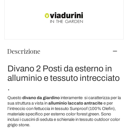
Descrizione
Divano 2 Posti da esterno in
alluminio e tessuto intrecciato
.
Questo
divano da giardino
interamente
si caratterizza per la
sua struttura a vista in
alluminio
laccato antracite
e per
l’intreccio con fettuccia in tessuto Sunproof (100% Olefin),
materiale specifico per esterno color forest green. Sono
inclusi i cuscini di seduta e schienale in tessuto outdoor color
grigio stone.