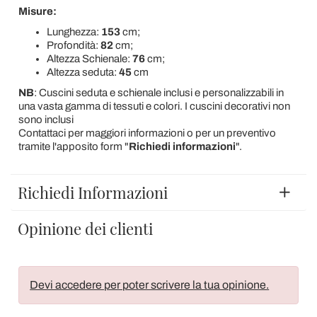
Misure:
Lunghezza:
153
cm;
Profondità:
82
cm;
Altezza Schienale:
76
cm;
Altezza seduta:
45
cm
NB
: Cuscini seduta e schienale inclusi e personalizzabili in
una vasta gamma di tessuti e colori. I cuscini decorativi non
sono inclusi
Contattaci per maggiori informazioni o per un preventivo
tramite l'apposito form "
Richiedi informazioni
".
Richiedi Informazioni
Opinione dei clienti
Devi accedere per poter scrivere la tua opinione.