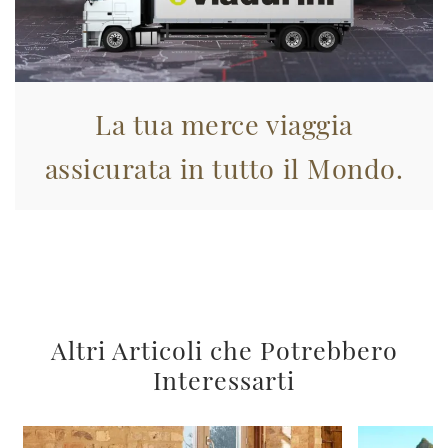
La tua merce viaggia
assicurata in tutto il Mondo.
Altri Articoli che Potrebbero
Interessarti