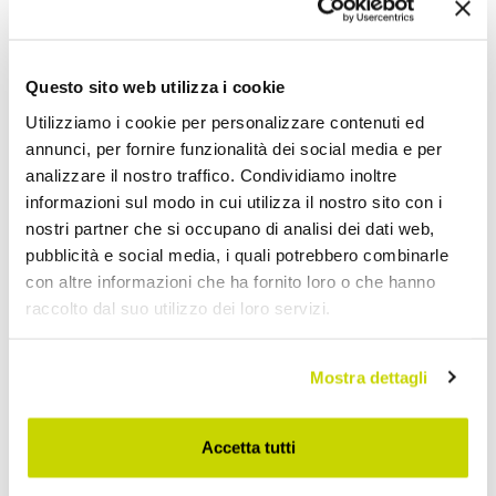
Condividi
Questo sito web utilizza i cookie
Porta TV
Utilizziamo i cookie per personalizzare contenuti ed
annunci, per fornire funzionalità dei social media e per
analizzare il nostro traffico. Condividiamo inoltre
informazioni sul modo in cui utilizza il nostro sito con i
nostri partner che si occupano di analisi dei dati web,
pubblicità e social media, i quali potrebbero combinarle
con altre informazioni che ha fornito loro o che hanno
raccolto dal suo utilizzo dei loro servizi.
Mostra dettagli
Accetta tutti