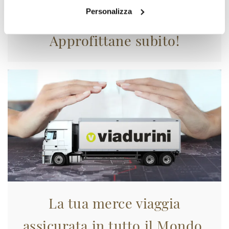
Personalizza
Approfittane subito!
La tua merce viaggia
assicurata in tutto il Mondo.