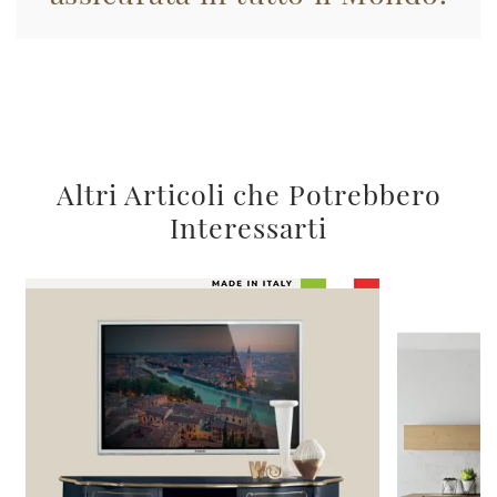
Altri Articoli che Potrebbero
Interessarti