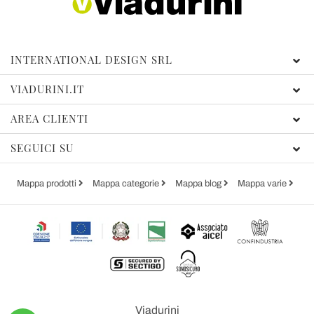
INTERNATIONAL DESIGN SRL
VIADURINI.IT
AREA CLIENTI
SEGUICI SU
Mappa prodotti
Mappa categorie
Mappa blog
Mappa varie
Viadurini