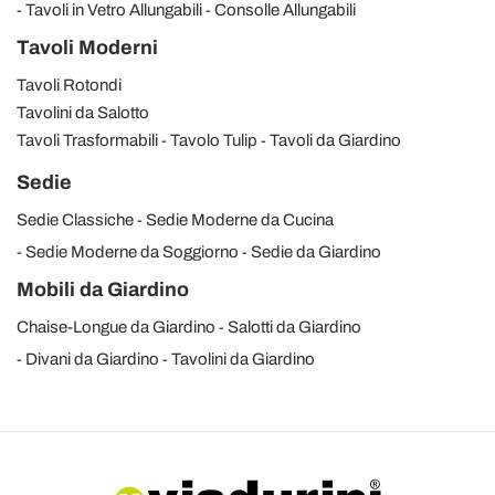
Tavoli in Vetro Allungabili
Consolle Allungabili
Tavoli Moderni
Tavoli Rotondi
Tavolini da Salotto
Tavoli Trasformabili
Tavolo Tulip
Tavoli da Giardino
Sedie
Sedie Classiche
Sedie Moderne da Cucina
Sedie Moderne da Soggiorno
Sedie da Giardino
Mobili da Giardino
Chaise-Longue da Giardino
Salotti da Giardino
Divani da Giardino
Tavolini da Giardino