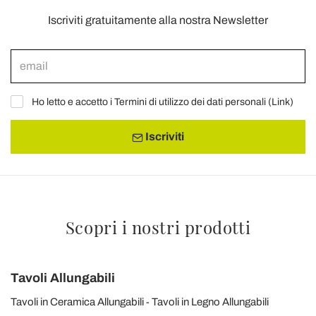
Iscriviti gratuitamente alla nostra Newsletter
Ho letto e accetto i Termini di utilizzo dei dati personali (
Link
)
Iscriviti
Scopri i nostri prodotti
Tavoli Allungabili
Tavoli in Ceramica Allungabili
Tavoli in Legno Allungabili