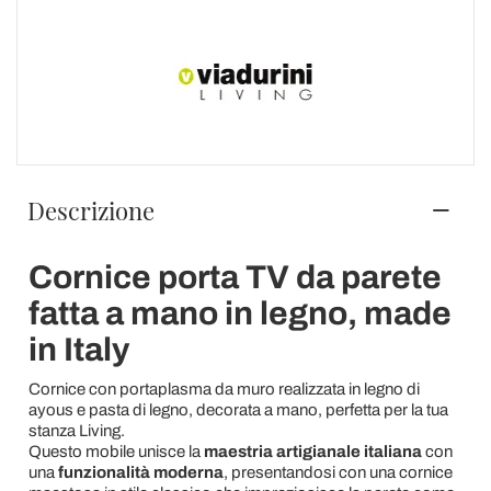
Descrizione
Cornice porta TV da parete
fatta a mano in legno, made
in Italy
Cornice con portaplasma da muro realizzata in legno di
ayous e pasta di legno, decorata a mano, perfetta per la tua
stanza Living.
Questo mobile unisce la
maestria artigianale italiana
con
una
funzionalità moderna
, presentandosi con una cornice