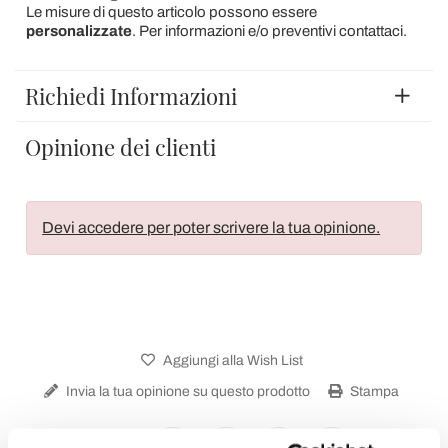
Le misure di questo articolo possono essere
personalizzate
. Per informazioni e/o preventivi contattaci.
Richiedi Informazioni
Opinione dei clienti
Devi accedere per poter scrivere la tua opinione.
Aggiungi alla Wish List
Invia la tua opinione su questo prodotto
Stampa