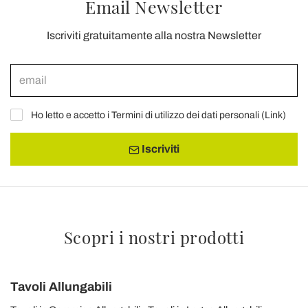
Email Newsletter
Iscriviti gratuitamente alla nostra Newsletter
Ho letto e accetto i Termini di utilizzo dei dati personali (
Link
)
Iscriviti
Scopri i nostri prodotti
Tavoli Allungabili