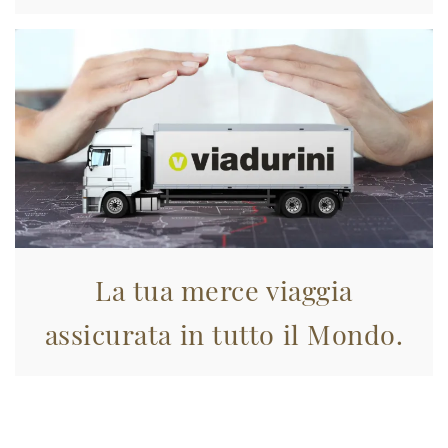
La tua merce viaggia
assicurata in tutto il Mondo.