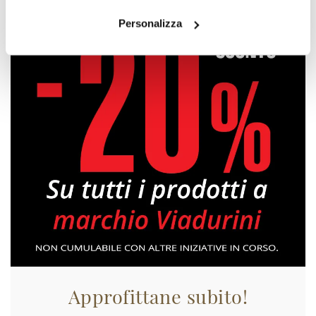
Personalizza
Approfittane subito!