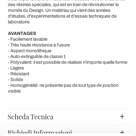
des résines spéciales, qui est en train de révolutionner le
monde du Design. Un matériau qui vient des années
d'études, d'expérimentations et d'essais techniques de
laboratoire.
AVANTAGES
- Facilement lavable
- Très haute résistance à l'usure
- Aspect monolithique
- Auto-extinguible de classe 1
- Polyvalent: il est possible de réaliser n'importe quelle forme
- Légère
- Résistant
- Solide
- Homogénéité: ne présente pas de tout type de jonction
visible
Scheda Tecnica
Richiedi Informazioni