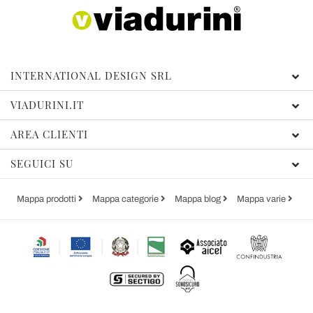
INTERNATIONAL DESIGN SRL
VIADURINI.IT
AREA CLIENTI
SEGUICI SU
Mappa prodotti
Mappa categorie
Mappa blog
Mappa varie