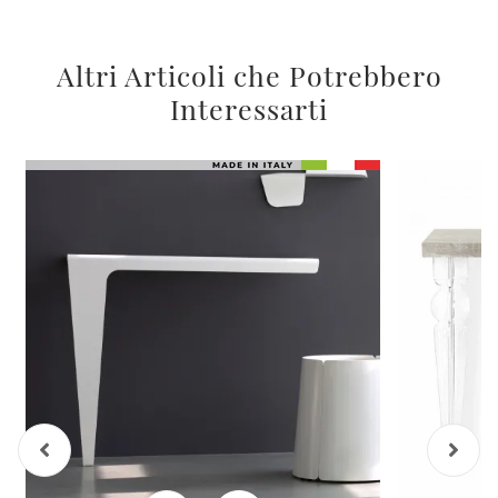
Altri Articoli che Potrebbero
Interessarti