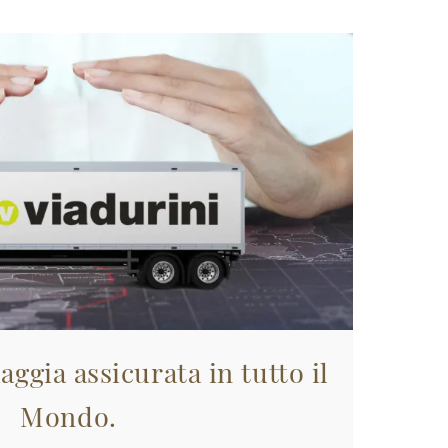
aggia assicurata in tutto il
Mondo.