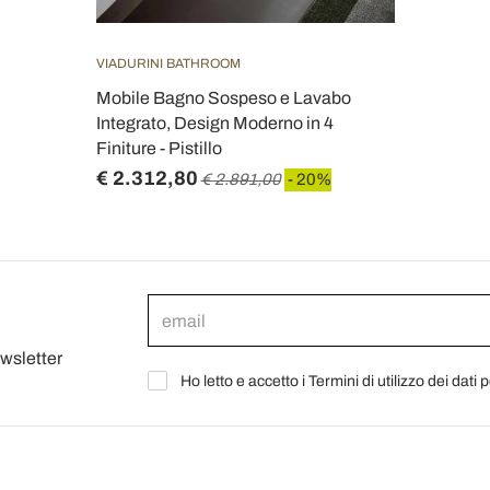
VIADURINI BATHROOM
Mobile Bagno Sospeso e Lavabo
Integrato, Design Moderno in 4
Finiture - Pistillo
€ 2.312,80
€ 2.891,00
- 20%
ewsletter
Ho letto e accetto i Termini di utilizzo dei dati 