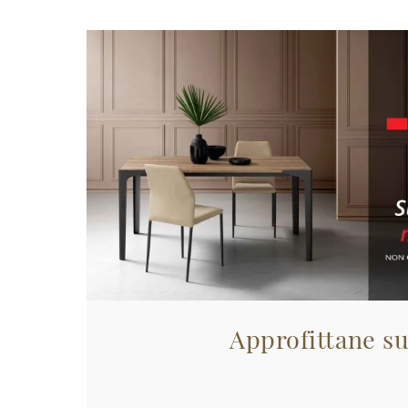
Approfittane su