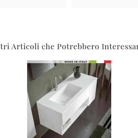
tri Articoli che Potrebbero Interessa