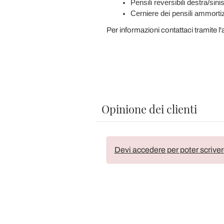
Pensili reversibili destra/si
Cerniere dei pensili ammort
Per informazioni contattaci tramite l
Opinione dei clienti
Devi accedere per poter scriver