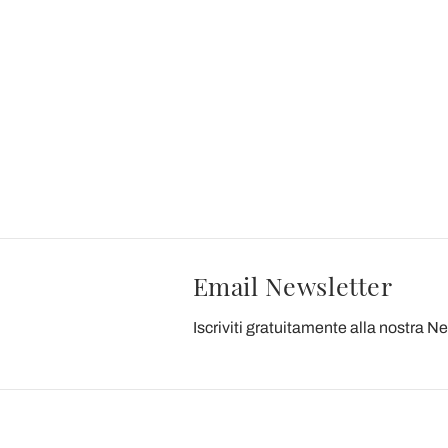
Email Newsletter
Iscriviti gratuitamente alla nostra N