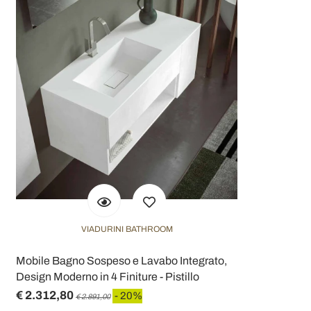
VIADURINI BATHROOM
Mobile Bagno Sospeso e Lavabo Integrato,
Design Moderno in 4 Finiture - Pistillo
€ 2.312,80
- 20%
€ 2.891,00