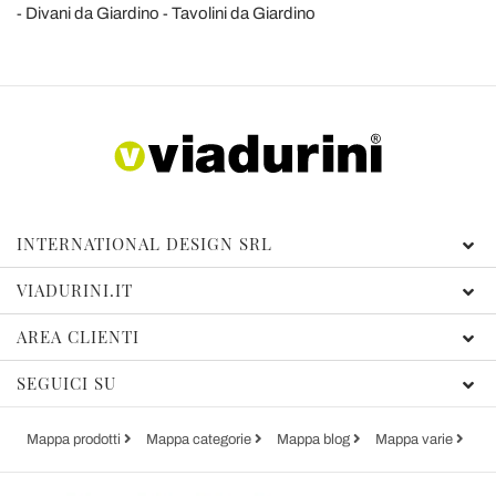
Divani da Giardino
Tavolini da Giardino
INTERNATIONAL DESIGN SRL
VIADURINI.IT
AREA CLIENTI
SEGUICI SU
Mappa prodotti
Mappa categorie
Mappa blog
Mappa varie