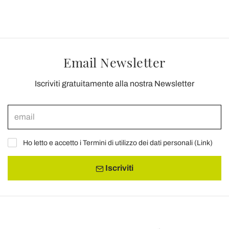
Email Newsletter
Iscriviti gratuitamente alla nostra Newsletter
Ho letto e accetto i Termini di utilizzo dei dati personali (
Link
)
Iscriviti