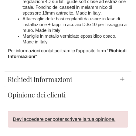
regolazioni 4D sui lati, guide soft close ad estrazione
totale. Fondino dei cassetti in melamminico di
spessore 18mm antracite. Made in Italy.
Attaccaglie delle basi regolabili da usare in fase di
installazione + tappi in acciaio D.8x10 per fissaggio a
muro. Made in Italy
Maniglie in metallo verniciato epossidico opaco.
Made in Italy.
Per informazioni contattaci tramite l'apposito form "
Richiedi
Informazioni"
.
Richiedi Informazioni
Opinione dei clienti
Devi accedere per poter scrivere la tua opinione.