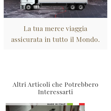
La tua merce viaggia
assicurata in tutto il Mondo.
Altri Articoli che Potrebbero
Interessarti