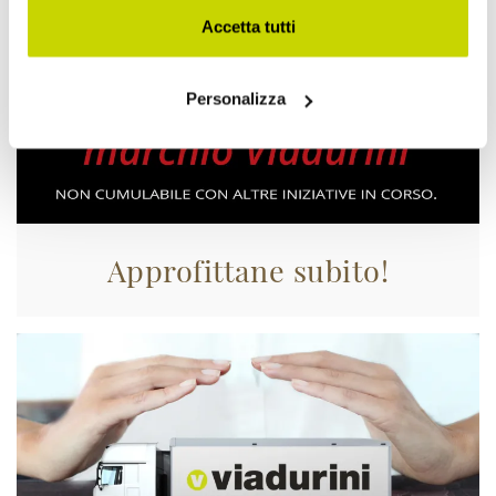
Accetta tutti
Personalizza
Approfittane subito!