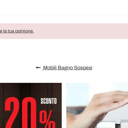
e la tua opinione.
Mobili Bagno Sospesi