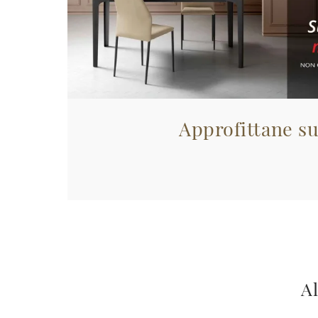
Approfittane su
Al