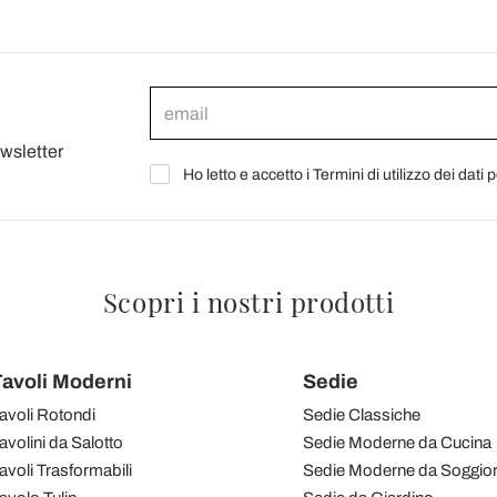
ewsletter
Ho letto e accetto i Termini di utilizzo dei dati 
Scopri i nostri prodotti
avoli Moderni
Sedie
avoli Rotondi
Sedie Classiche
avolini da Salotto
Sedie Moderne da Cucina
avoli Trasformabili
Sedie Moderne da Soggio