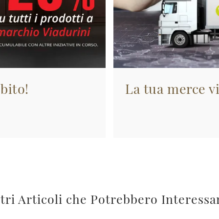
bito!
La tua merce vi
tri Articoli che Potrebbero Interessa