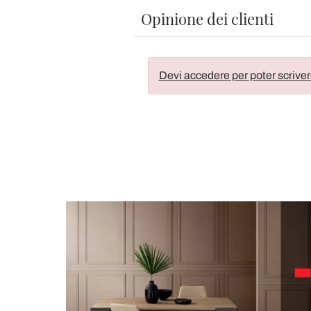
Opinione dei clienti
Devi accedere per poter scriver