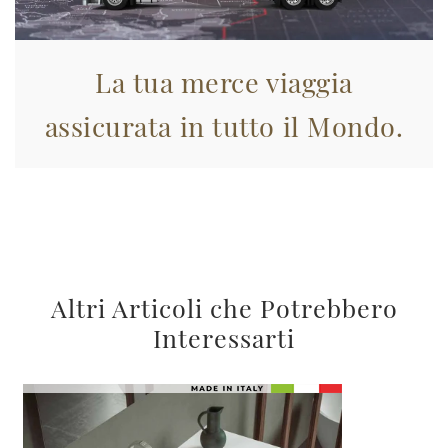
La tua merce viaggia
assicurata in tutto il Mondo.
Altri Articoli che Potrebbero
Interessarti