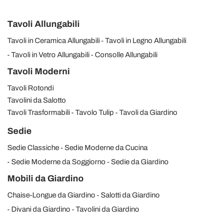
Tavoli Allungabili
Tavoli in Ceramica Allungabili
Tavoli in Legno Allungabili
Tavoli in Vetro Allungabili
Consolle Allungabili
Tavoli Moderni
Tavoli Rotondi
Tavolini da Salotto
Tavoli Trasformabili
Tavolo Tulip
Tavoli da Giardino
Sedie
Sedie Classiche
Sedie Moderne da Cucina
Sedie Moderne da Soggiorno
Sedie da Giardino
Mobili da Giardino
Chaise-Longue da Giardino
Salotti da Giardino
Divani da Giardino
Tavolini da Giardino