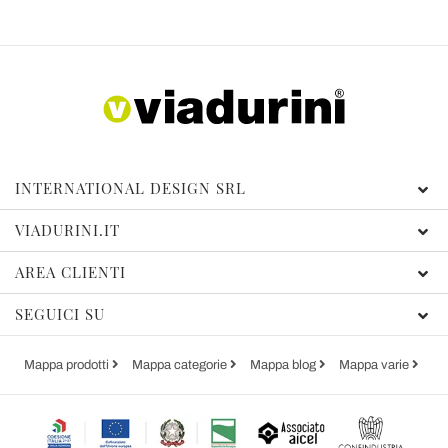
INTERNATIONAL DESIGN SRL
VIADURINI.IT
AREA CLIENTI
SEGUICI SU
Mappa prodotti
Mappa categorie
Mappa blog
Mappa varie