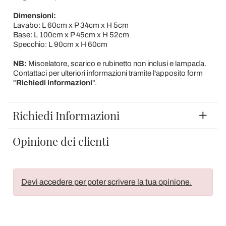
Dimensioni:
Lavabo: L 60cm x P 34cm x H 5cm
Base: L 100cm x P 45cm x H 52cm
Specchio: L 90cm x H 60cm
NB:
Miscelatore, scarico e rubinetto non inclusi e lampada.
Contattaci per ulteriori informazioni tramite l'apposito form
"
Richiedi informazioni
".
Richiedi Informazioni
Opinione dei clienti
Devi accedere per poter scrivere la tua opinione.