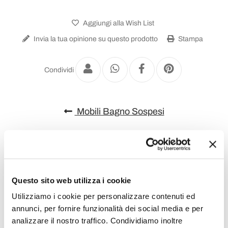
Aggiungi alla Wish List
Invia la tua opinione su questo prodotto
Stampa
Condividi
Mobili Bagno Sospesi
Questo sito web utilizza i cookie
Utilizziamo i cookie per personalizzare contenuti ed
annunci, per fornire funzionalità dei social media e per
analizzare il nostro traffico. Condividiamo inoltre