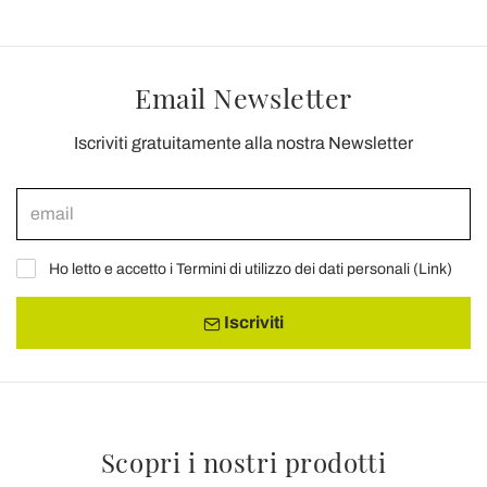
Email Newsletter
Iscriviti gratuitamente alla nostra Newsletter
Ho letto e accetto i Termini di utilizzo dei dati personali (
Link
)
Iscriviti
Scopri i nostri prodotti