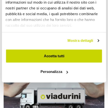
informazioni sul modo in cui utilizza il nostro sito con i
nostri partner che si occupano di analisi dei dati web,
pubblicità e social media, i quali potrebbero combinarle
con altre informazioni che ha fornito loro o che hanno
raccolto dal suo utilizzo dei loro servizi.
Mostra dettagli
Approfittane subito!
Accetta tutti
Personalizza