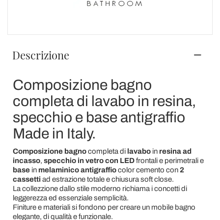
Descrizione
Composizione bagno
completa di lavabo in resina,
specchio e base antigraffio
Made in Italy.
Composizione bagno
completa di
lavabo
in
resina ad
incasso
,
specchio in vetro con LED
frontali e perimetrali e
base
in
melaminico antigraffio
color cemento con
2
cassetti
ad estrazione totale e chiusura soft close.
La collezzione dallo stile moderno richiama i concetti di
leggerezza ed essenziale semplicità.
Finiture e materiali si fondono per creare un mobile bagno
elegante, di qualità e funzionale.