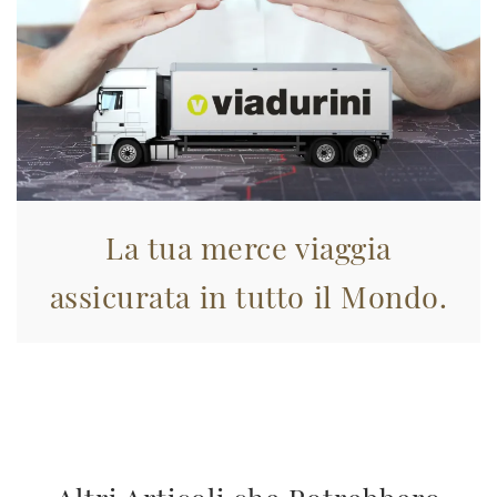
La tua merce viaggia
assicurata in tutto il Mondo.