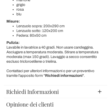
marrone
grigio
rosa
blu
Misure:
Lenzuolo sopra: 200x290 cm
Lenzuolo sotto: 120x200 cm
Federa: 80x50 cm
Pulizia:
Lavabile in lavatrice a 40 gradi. Non usare candeggina.
Asciugare a temperatura moderata. Stirare a temperatura
moderata (max 150 gradi). Lavaggio a secco consentito
escluso tricloroetilene o trielina.
Contattaci per ulteriori informazioni o per un preventivo
tramite l'apposito form "
Richiedi informazioni
".
Richiedi Informazioni
Opinione dei clienti