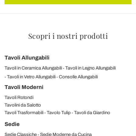
Scopri i nostri prodotti
Tavoli Allungabili
Tavoli in Ceramica Allungabili
Tavoli in Legno Allungabili
Tavoli in Vetro Allungabili
Consolle Allungabili
Tavoli Moderni
Tavoli Rotondi
Tavolini da Salotto
Tavoli Trasformabili
Tavolo Tulip
Tavoli da Giardino
Sedie
Sedie Classiche
Sedie Moderne da Cucina