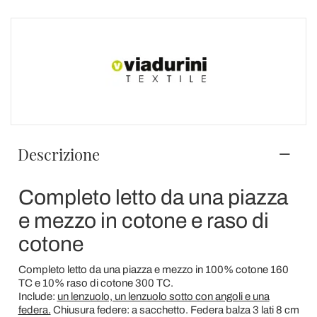
Descrizione
Completo letto da una piazza
e mezzo in cotone e raso di
cotone
Completo letto da una piazza e mezzo in 100% cotone 160
TC e 10% raso di cotone 300 TC.
Include:
un lenzuolo, un lenzuolo sotto con angoli e una
federa.
Chiusura federe: a sacchetto. Federa balza 3 lati 8 cm