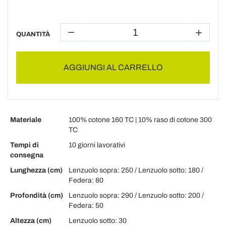
QUANTITÀ
AGGIUNGI AL CARRELLO
Materiale
100% cotone 160 TC | 10% raso di cotone 300
TC
Tempi di
10 giorni lavorativi
consegna
Lunghezza (cm)
Lenzuolo sopra: 250 / Lenzuolo sotto: 180 /
Federa: 80
Profondità (cm)
Lenzuolo sopra: 290 / Lenzuolo sotto: 200 /
Federa: 50
Altezza (cm)
Lenzuolo sotto: 30