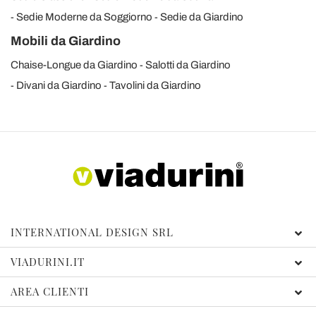
Sedie Moderne da Soggiorno
Sedie da Giardino
Mobili da Giardino
Chaise-Longue da Giardino
Salotti da Giardino
Divani da Giardino
Tavolini da Giardino
INTERNATIONAL DESIGN SRL
VIADURINI.IT
AREA CLIENTI