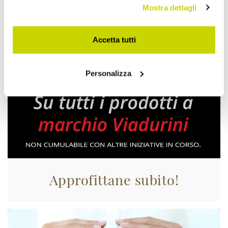
Mostra dettagli
Accetta tutti
Personalizza
Approfittane subito!