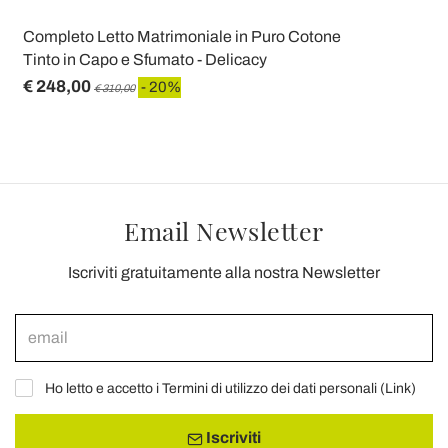
Completo Letto Matrimoniale in Puro Cotone
Tinto in Capo e Sfumato - Delicacy
€ 248,00
- 20%
€ 310,00
Email Newsletter
Iscriviti gratuitamente alla nostra Newsletter
Ho letto e accetto i Termini di utilizzo dei dati personali (
Link
)
Iscriviti