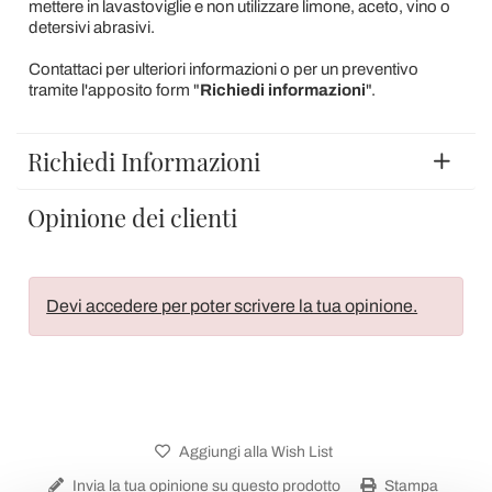
mettere in lavastoviglie e non utilizzare limone, aceto, vino o
detersivi abrasivi.
Contattaci per ulteriori informazioni o per un preventivo
tramite l'apposito form "
Richiedi informazioni
".
Richiedi Informazioni
Opinione dei clienti
Devi accedere per poter scrivere la tua opinione.
Aggiungi alla Wish List
Invia la tua opinione su questo prodotto
Stampa