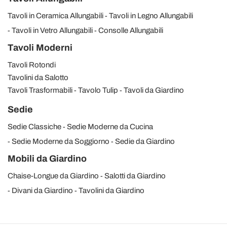
Tavoli in Ceramica Allungabili
Tavoli in Legno Allungabili
Tavoli in Vetro Allungabili
Consolle Allungabili
Tavoli Moderni
Tavoli Rotondi
Tavolini da Salotto
Tavoli Trasformabili
Tavolo Tulip
Tavoli da Giardino
Sedie
Sedie Classiche
Sedie Moderne da Cucina
Sedie Moderne da Soggiorno
Sedie da Giardino
Mobili da Giardino
Chaise-Longue da Giardino
Salotti da Giardino
Divani da Giardino
Tavolini da Giardino