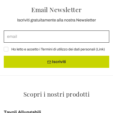
Email Newsletter
Iscriviti gratuitamente alla nostra Newsletter
Ho letto e accetto i Termini di utilizzo dei dati personali (
Link
)
Iscriviti
Scopri i nostri prodotti
Tavoli Allungabili