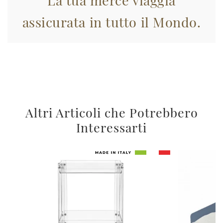
assicurata in tutto il Mondo.
Altri Articoli che Potrebbero
Interessarti