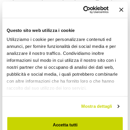
Condividi
Questo sito web utilizza i cookie
Utilizziamo i cookie per personalizzare contenuti ed
Accessori Casa e Cucina
annunci, per fornire funzionalità dei social media e per
analizzare il nostro traffico. Condividiamo inoltre
informazioni sul modo in cui utilizza il nostro sito con i
nostri partner che si occupano di analisi dei dati web,
pubblicità e social media, i quali potrebbero combinarle
con altre informazioni che ha fornito loro o che hanno
raccolto dal suo utilizzo dei loro servizi.
Mostra dettagli
Accetta tutti