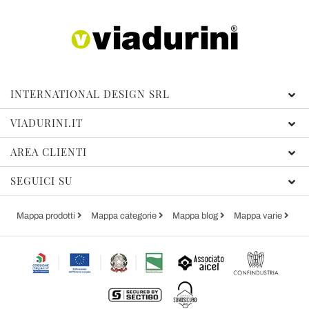
INTERNATIONAL DESIGN SRL
VIADURINI.IT
AREA CLIENTI
SEGUICI SU
Mappa prodotti
Mappa categorie
Mappa blog
Mappa varie