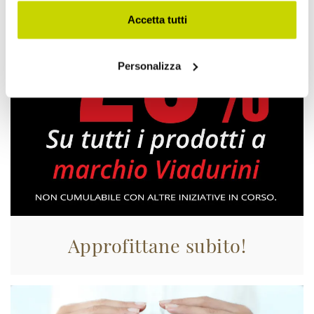
Accetta tutti
Personalizza
Approfittane subito!