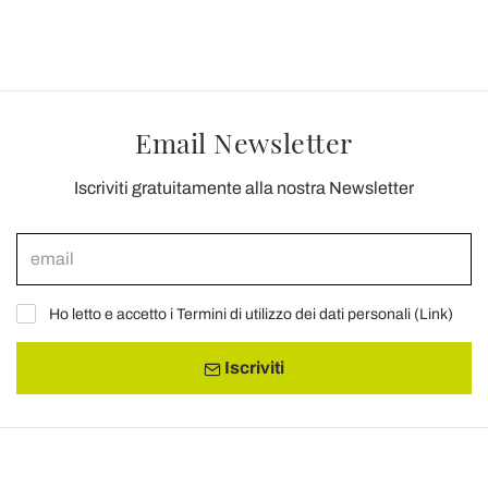
Email Newsletter
Iscriviti gratuitamente alla nostra Newsletter
Ho letto e accetto i Termini di utilizzo dei dati personali (
Link
)
Iscriviti