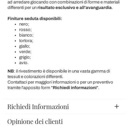
ad arredare giocando con combinazioni di forme e materiali
differenti per un
risultato esclusivo e all'avanguardia
.
Finiture seduta disponibili:
nero;
rosso;
bianco;
tortora;
giallo;
verde;
grigio;
avio.
NB
:
il rivestimento è disponibile in una vasta gamma di
tessuti e colorazioni differenti.
Contattaci per maggiori informazioni o per un preventivo
tramite l'apposito form "
Richiedi informazioni
".
Richiedi Informazioni
Opinione dei clienti