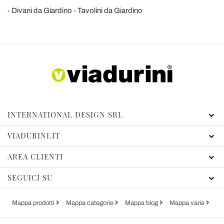
Divani da Giardino
Tavolini da Giardino
INTERNATIONAL DESIGN SRL
VIADURINI.IT
AREA CLIENTI
SEGUICI SU
Mappa prodotti
Mappa categorie
Mappa blog
Mappa varie