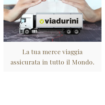
La tua merce viaggia
assicurata in tutto il Mondo.