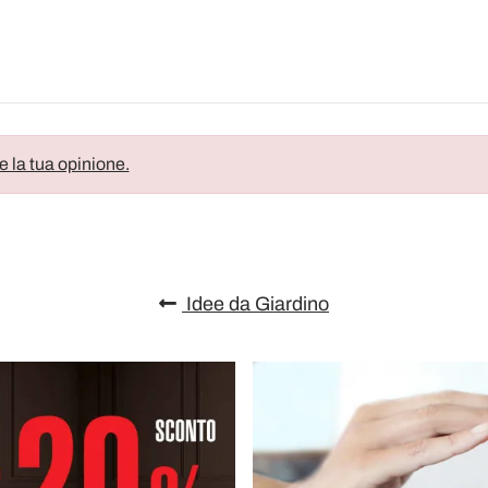
e la tua opinione.
Idee da Giardino