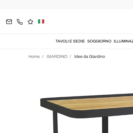
TAVOLI E SEDIE
SOGGIORNO
ILLUMINA
Home
GIARDINO
Idee da Giardino