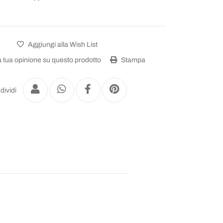
Aggiungi alla Wish List
a tua opinione su questo prodotto
Stampa
dividi