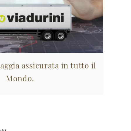
aggia assicurata in tutto il
Mondo.