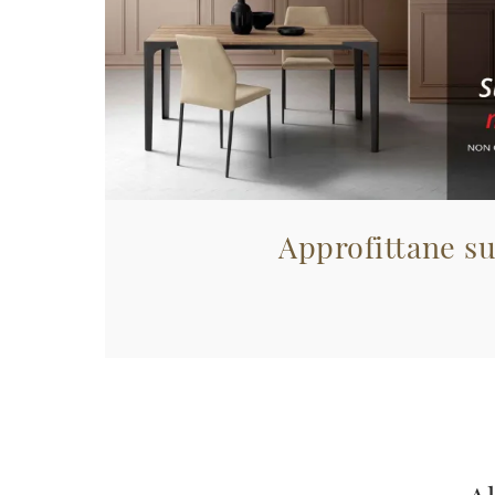
Approfittane su