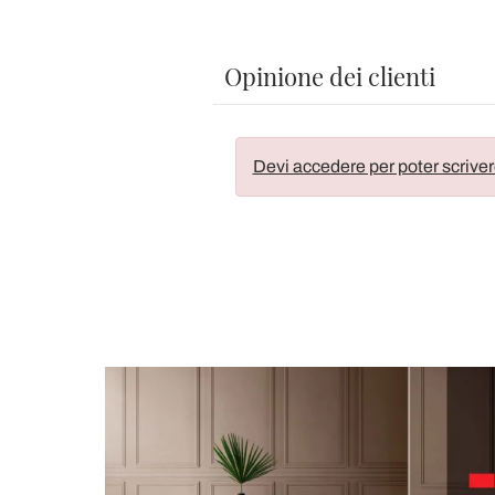
Opinione dei clienti
Devi accedere per poter scriver