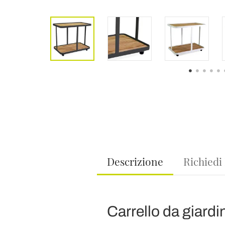
Descrizione
Richiedi
Carrello da giardi