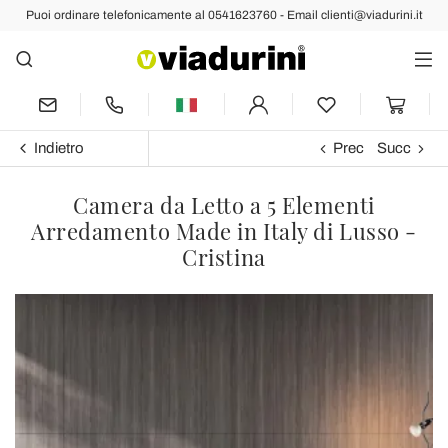
Puoi ordinare telefonicamente al 0541623760 - Email clienti@viadurini.it
Indietro
Prec
Succ
Camera da Letto a 5 Elementi
Arredamento Made in Italy di Lusso -
Cristina