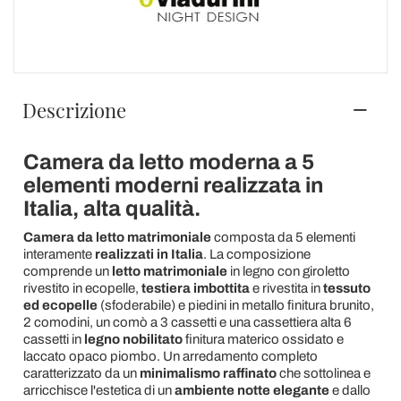
Descrizione
Camera da letto moderna a 5
elementi moderni realizzata in
Italia, alta qualità.
Camera da letto matrimoniale
composta da 5 elementi
interamente
realizzati in Italia
. La composizione
comprende un
letto matrimoniale
in legno con giroletto
rivestito in ecopelle,
testiera imbottita
e rivestita in
tessuto
ed ecopelle
(sfoderabile) e piedini in metallo finitura brunito,
2 comodini, un comò a 3 cassetti e una cassettiera alta 6
cassetti in
legno nobilitato
finitura materico ossidato e
laccato opaco piombo. Un arredamento completo
caratterizzato da un
minimalismo raffinato
che sottolinea e
arricchisce l'estetica di un
ambiente notte elegante
e dallo