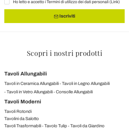
Ho letto e accetto i Termini di utilizzo dei dati personali (
Link
)
Iscriviti
Scopri i nostri prodotti
Tavoli Allungabili
Tavoli in Ceramica Allungabili
Tavoli in Legno Allungabili
Tavoli in Vetro Allungabili
Consolle Allungabili
Tavoli Moderni
Tavoli Rotondi
Tavolini da Salotto
Tavoli Trasformabili
Tavolo Tulip
Tavoli da Giardino