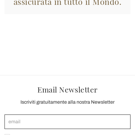
assicurata in tutto il Mondo.
Email Newsletter
Iscriviti gratuitamente alla nostra Newsletter