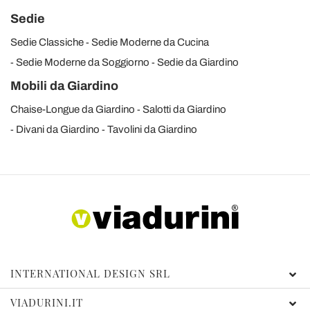
Sedie
Sedie Classiche
Sedie Moderne da Cucina
Sedie Moderne da Soggiorno
Sedie da Giardino
Mobili da Giardino
Chaise-Longue da Giardino
Salotti da Giardino
Divani da Giardino
Tavolini da Giardino
INTERNATIONAL DESIGN SRL
VIADURINI.IT