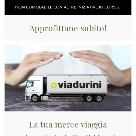
Approfittane subito!
La tua merce viaggia