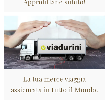
Approfittane subito!
La tua merce viaggia
assicurata in tutto il Mondo.