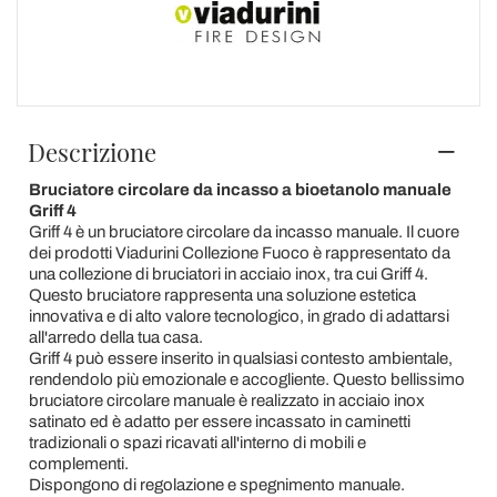
Descrizione
Bruciatore circolare da incasso a bioetanolo manuale
Griff 4
Griff 4 è un bruciatore circolare da incasso manuale. Il cuore
dei prodotti Viadurini Collezione Fuoco è rappresentato da
una collezione di bruciatori in acciaio inox, tra cui Griff 4.
Questo bruciatore rappresenta una soluzione estetica
innovativa e di alto valore tecnologico, in grado di adattarsi
all'arredo della tua casa.
Griff 4 può essere inserito in qualsiasi contesto ambientale,
rendendolo più emozionale e accogliente. Questo bellissimo
bruciatore circolare manuale è realizzato in acciaio inox
satinato ed è adatto per essere incassato in caminetti
tradizionali o spazi ricavati all'interno di mobili e
complementi.
Dispongono di regolazione e spegnimento manuale.