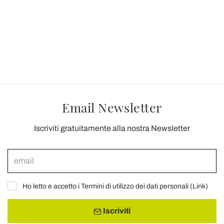
Email Newsletter
Iscriviti gratuitamente alla nostra Newsletter
Ho letto e accetto i Termini di utilizzo dei dati personali (
Link
)
Iscriviti