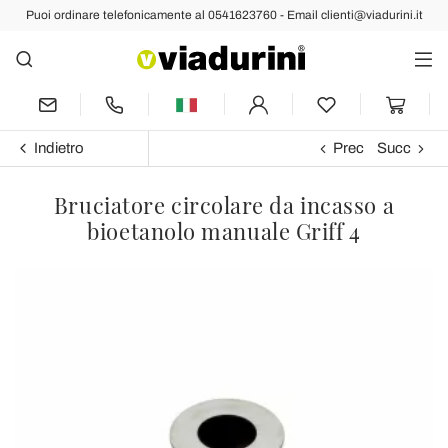
Puoi ordinare telefonicamente al 0541623760 - Email clienti@viadurini.it
Indietro
Prec
Succ
Bruciatore circolare da incasso a
bioetanolo manuale Griff 4