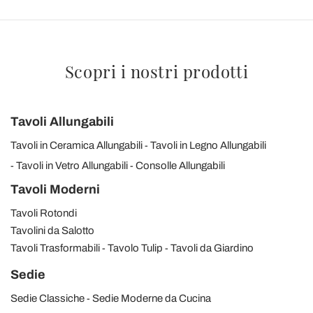
Scopri i nostri prodotti
Tavoli Allungabili
Tavoli in Ceramica Allungabili
Tavoli in Legno Allungabili
Tavoli in Vetro Allungabili
Consolle Allungabili
Tavoli Moderni
Tavoli Rotondi
Tavolini da Salotto
Tavoli Trasformabili
Tavolo Tulip
Tavoli da Giardino
Sedie
Sedie Classiche
Sedie Moderne da Cucina