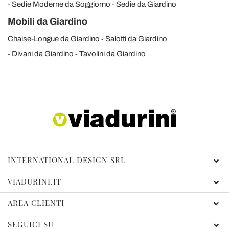
Sedie Moderne da Soggiorno
Sedie da Giardino
Mobili da Giardino
Chaise-Longue da Giardino
Salotti da Giardino
Divani da Giardino
Tavolini da Giardino
INTERNATIONAL DESIGN SRL
VIADURINI.IT
AREA CLIENTI
SEGUICI SU