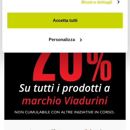
Mostra dettagli
Bruciatori
Accetta tutti
Personalizza