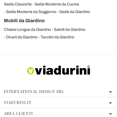
Sedie Classiche
Sedie Moderne da Cucina
Sedie Moderne da Soggiorno
Sedie da Giardino
Mobili da Giardino
Chaise-Longue da Giardino
Salotti da Giardino
Divani da Giardino
Tavolini da Giardino
INTERNATIONAL DESIGN SRL
VIADURINI.IT
AREA CLIENTI