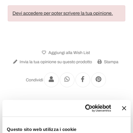
Devi accedere per poter scrivere la tua opinione.
Aggiungi alla Wish List
Invia la tua opinione su questo prodotto
Stampa
Condividi
Rubinetteria Lavabi
Questo sito web utilizza i cookie