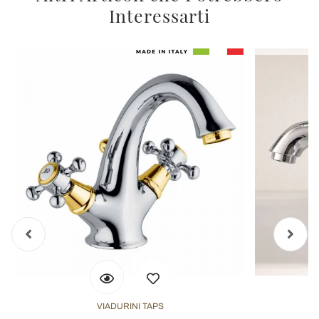
Interessarti
VIADURINI TAPS