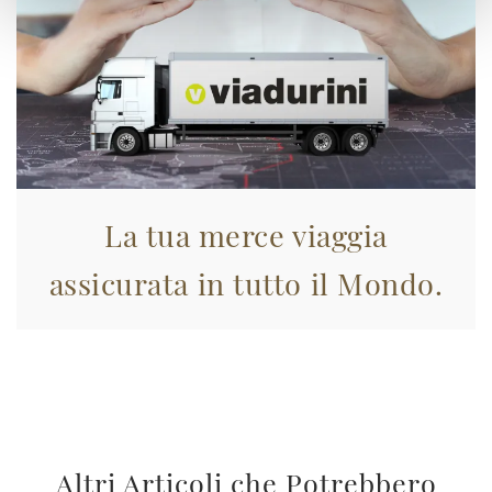
La tua merce viaggia
assicurata in tutto il Mondo.
Altri Articoli che Potrebbero