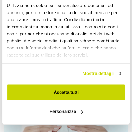
Utilizziamo i cookie per personalizzare contenuti ed
annunci, per fornire funzionalità dei social media e per
analizzare il nostro traffico. Condividiamo inoltre
informazioni sul modo in cui utilizza il nostro sito con i
nostri partner che si occupano di analisi dei dati web,
pubblicità e social media, i quali potrebbero combinarle
con altre informazioni che ha fornito loro o che hanno
raccolto dal suo utilizzo dei loro servizi.
Mostra dettagli
Accetta tutti
Approfittane subito!
Personalizza