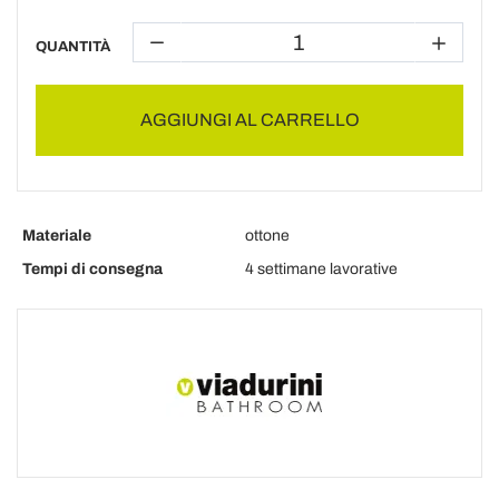
QUANTITÀ
AGGIUNGI AL CARRELLO
Materiale
ottone
Tempi di consegna
4 settimane lavorative