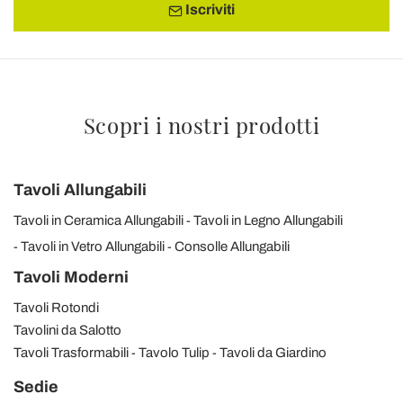
Iscriviti
Scopri i nostri prodotti
Tavoli Allungabili
Tavoli in Ceramica Allungabili
Tavoli in Legno Allungabili
Tavoli in Vetro Allungabili
Consolle Allungabili
Tavoli Moderni
Tavoli Rotondi
Tavolini da Salotto
Tavoli Trasformabili
Tavolo Tulip
Tavoli da Giardino
Sedie