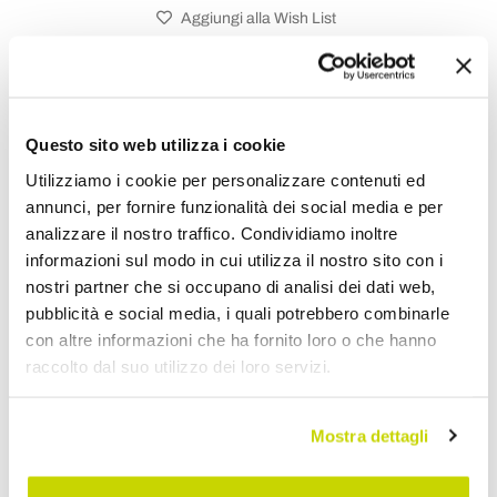
Aggiungi alla Wish List
Invia la tua opinione su questo prodotto
Stampa
Condividi
Questo sito web utilizza i cookie
Utilizziamo i cookie per personalizzare contenuti ed
annunci, per fornire funzionalità dei social media e per
Rubinetteria Lavabi
analizzare il nostro traffico. Condividiamo inoltre
informazioni sul modo in cui utilizza il nostro sito con i
nostri partner che si occupano di analisi dei dati web,
pubblicità e social media, i quali potrebbero combinarle
con altre informazioni che ha fornito loro o che hanno
raccolto dal suo utilizzo dei loro servizi.
Mostra dettagli