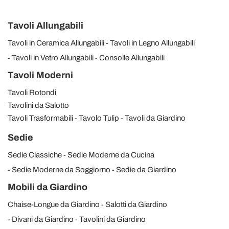
Tavoli Allungabili
Tavoli in Ceramica Allungabili
Tavoli in Legno Allungabili
Tavoli in Vetro Allungabili
Consolle Allungabili
Tavoli Moderni
Tavoli Rotondi
Tavolini da Salotto
Tavoli Trasformabili
Tavolo Tulip
Tavoli da Giardino
Sedie
Sedie Classiche
Sedie Moderne da Cucina
Sedie Moderne da Soggiorno
Sedie da Giardino
Mobili da Giardino
Chaise-Longue da Giardino
Salotti da Giardino
Divani da Giardino
Tavolini da Giardino