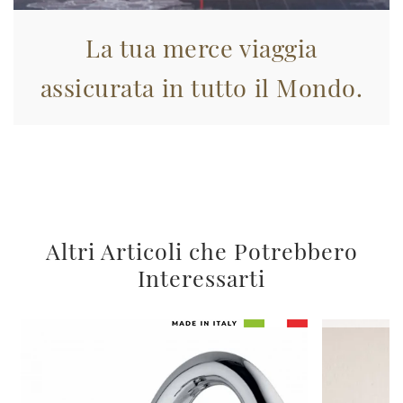
La tua merce viaggia
assicurata in tutto il Mondo.
Altri Articoli che Potrebbero
Interessarti