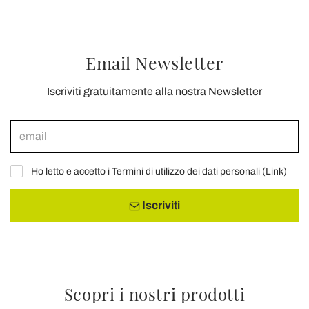
Email Newsletter
Iscriviti gratuitamente alla nostra Newsletter
Ho letto e accetto i Termini di utilizzo dei dati personali (
Link
)
Iscriviti
Scopri i nostri prodotti