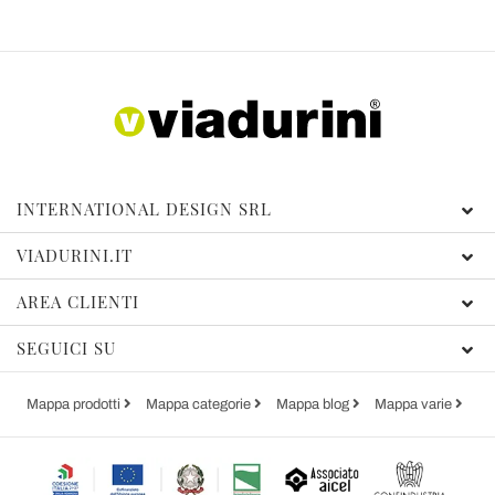
INTERNATIONAL DESIGN SRL
VIADURINI.IT
AREA CLIENTI
SEGUICI SU
Mappa prodotti
Mappa categorie
Mappa blog
Mappa varie