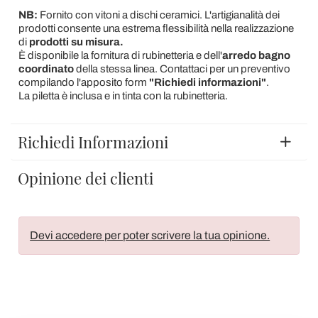
NB:
Fornito con vitoni a dischi ceramici. L'artigianalità dei
prodotti consente una estrema flessibilità nella realizzazione
di
prodotti su misura.
È disponibile la fornitura di rubinetteria e dell'
arredo bagno
coordinato
della stessa linea. Contattaci per un preventivo
compilando l'apposito form
"Richiedi informazioni"
.
La piletta è inclusa e in tinta con la rubinetteria.
Richiedi Informazioni
Opinione dei clienti
Devi accedere per poter scrivere la tua opinione.