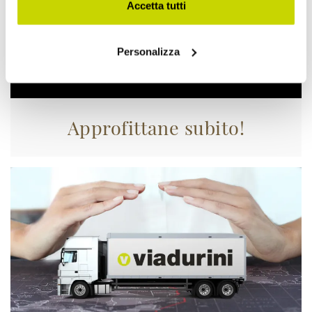
Accetta tutti
Personalizza
Approfittane subito!