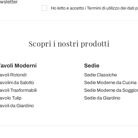
ewsletter
Ho letto e accetto i Termini di utilizzo dei dati 
Scopri i nostri prodotti
avoli Moderni
Sedie
avoli Rotondi
Sedie Classiche
avolini da Salotto
Sedie Moderne da Cucina
avoli Trasformabili
Sedie Moderne da Soggio
avolo Tulip
Sedie da Giardino
avoli da Giardino