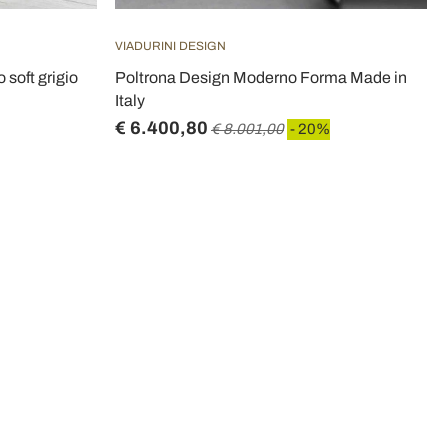
VIADURINI DESIGN
 soft grigio
Poltrona Design Moderno Forma Made in
Italy
€ 6.400,80
€ 8.001,00
- 20%