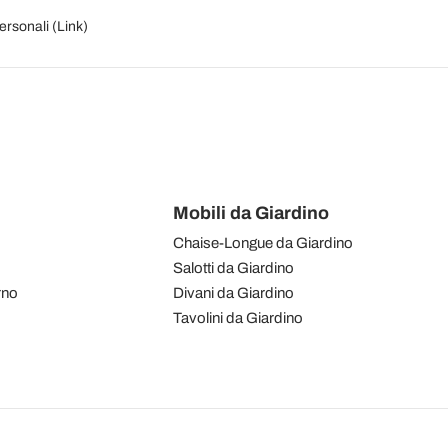
personali (
Link
)
Mobili da Giardino
Chaise-Longue da Giardino
Salotti da Giardino
rno
Divani da Giardino
Tavolini da Giardino