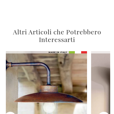
Altri Articoli che Potrebbero
Interessarti