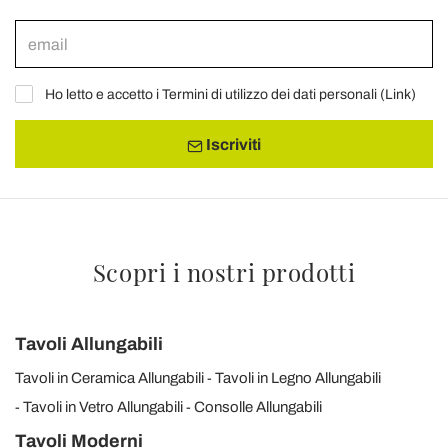
Ho letto e accetto i Termini di utilizzo dei dati personali (
Link
)
Iscriviti
Scopri i nostri prodotti
Tavoli Allungabili
Tavoli in Ceramica Allungabili
Tavoli in Legno Allungabili
Tavoli in Vetro Allungabili
Consolle Allungabili
Tavoli Moderni