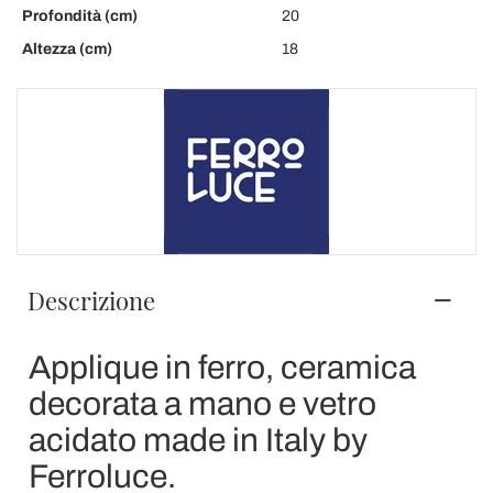
Profondità (cm)
20
Altezza (cm)
18
Descrizione
Applique in ferro, ceramica
decorata a mano e vetro
acidato made in Italy by
Ferroluce.