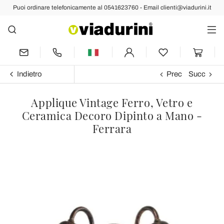
Puoi ordinare telefonicamente al 0541623760 - Email clienti@viadurini.it
Indietro
Prec
Succ
Applique Vintage Ferro, Vetro e
Ceramica Decoro Dipinto a Mano -
Ferrara