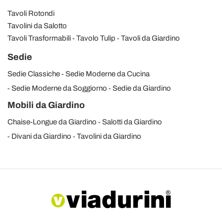
Tavoli Rotondi
Tavolini da Salotto
Tavoli Trasformabili
Tavolo Tulip
Tavoli da Giardino
Sedie
Sedie Classiche
Sedie Moderne da Cucina
Sedie Moderne da Soggiorno
Sedie da Giardino
Mobili da Giardino
Chaise-Longue da Giardino
Salotti da Giardino
Divani da Giardino
Tavolini da Giardino