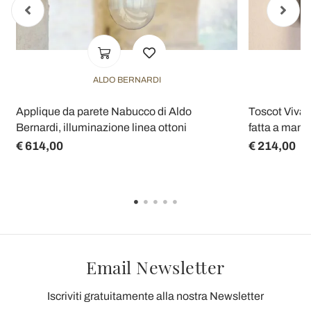
ALDO BERNARDI
Applique da parete Nabucco di Aldo
Toscot Vival
Bernardi, illuminazione linea ottoni
fatta a mano 
€ 614,00
€ 214,00
Email Newsletter
Iscriviti gratuitamente alla nostra Newsletter