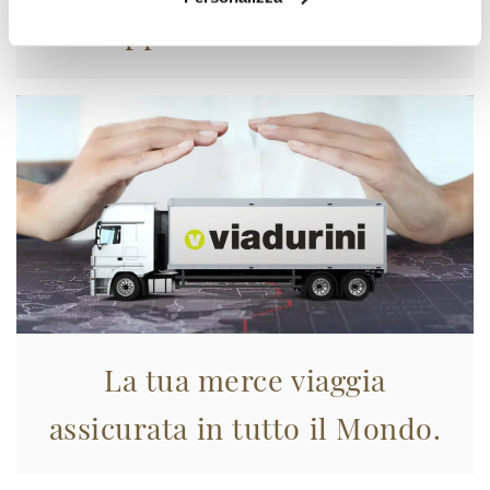
Approfittane subito!
La tua merce viaggia
assicurata in tutto il Mondo.