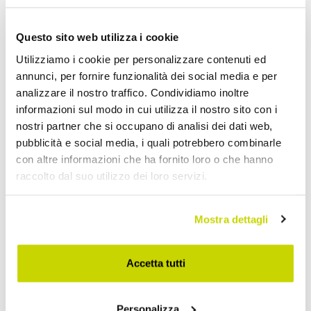
Applique Vintage
Questo sito web utilizza i cookie
Utilizziamo i cookie per personalizzare contenuti ed
annunci, per fornire funzionalità dei social media e per
analizzare il nostro traffico. Condividiamo inoltre
informazioni sul modo in cui utilizza il nostro sito con i
nostri partner che si occupano di analisi dei dati web,
pubblicità e social media, i quali potrebbero combinarle
con altre informazioni che ha fornito loro o che hanno
raccolto dal suo utilizzo dei loro servizi.
Mostra dettagli
Accetta tutti
Personalizza