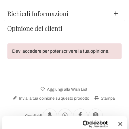
Richiedi Informazioni
Opinione dei clienti
Devi accedere per poter scrivere la tua opinione.
Aggiungi alla Wish List
Invia la tua opinione su questo prodotto
Stampa
Condividi