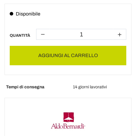
Disponibile
QUANTITÀ
AGGIUNGI AL CARRELLO
Tempi di consegna
14 giorni lavorativi