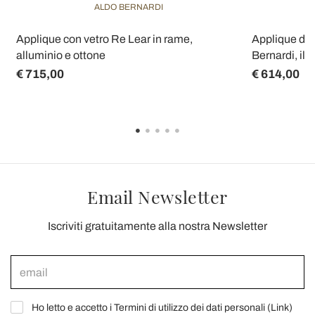
ALDO BERNARDI
Applique con vetro Re Lear in rame,
Applique da 
alluminio e ottone
Bernardi, ill
€ 715,00
€ 614,00
Email Newsletter
Iscriviti gratuitamente alla nostra Newsletter
Ho letto e accetto i Termini di utilizzo dei dati personali (
Link
)