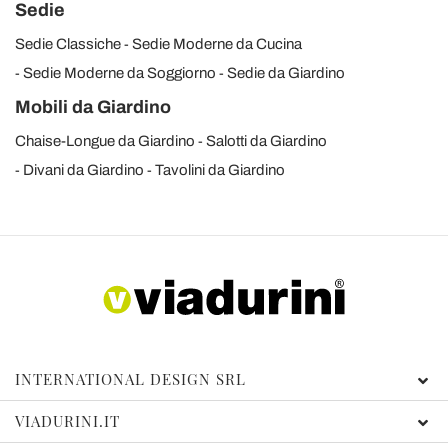
Sedie
Sedie Classiche
Sedie Moderne da Cucina
Sedie Moderne da Soggiorno
Sedie da Giardino
Mobili da Giardino
Chaise-Longue da Giardino
Salotti da Giardino
Divani da Giardino
Tavolini da Giardino
INTERNATIONAL DESIGN SRL
VIADURINI.IT