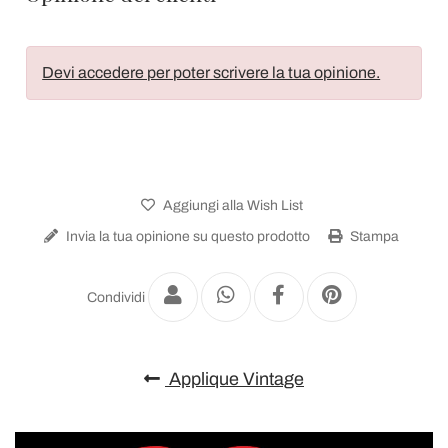
Devi accedere per poter scrivere la tua opinione.
Aggiungi alla Wish List
Invia la tua opinione su questo prodotto
Stampa
Condividi
Applique Vintage