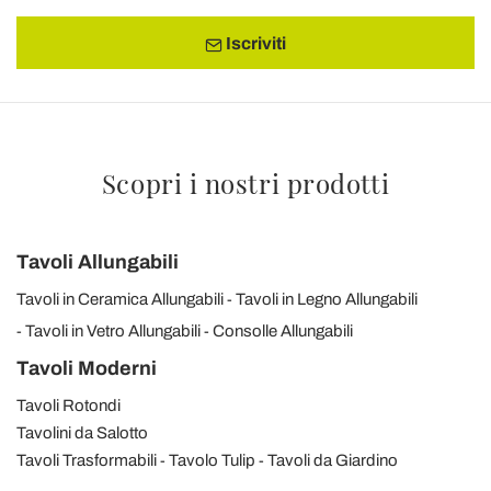
Iscriviti
Scopri i nostri prodotti
Tavoli Allungabili
Tavoli in Ceramica Allungabili
Tavoli in Legno Allungabili
Tavoli in Vetro Allungabili
Consolle Allungabili
Tavoli Moderni
Tavoli Rotondi
Tavolini da Salotto
Tavoli Trasformabili
Tavolo Tulip
Tavoli da Giardino