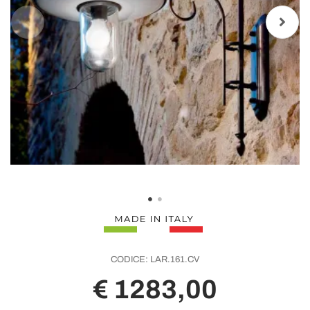
CODICE:
LAR.161.CV
€ 1283,00