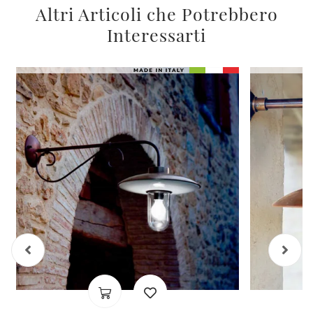
Altri Articoli che Potrebbero
Interessarti