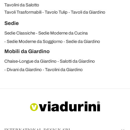
Tavolini da Salotto
Tavoli Trasformabili
Tavolo Tulip
Tavoli da Giardino
Sedie
Sedie Classiche
Sedie Moderne da Cucina
Sedie Moderne da Soggiorno
Sedie da Giardino
Mobili da Giardino
Chaise-Longue da Giardino
Salotti da Giardino
Divani da Giardino
Tavolini da Giardino