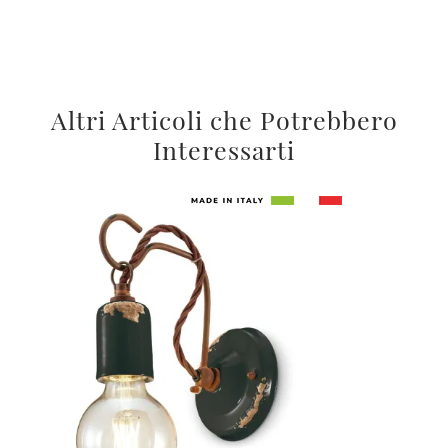
Altri Articoli che Potrebbero
Interessarti