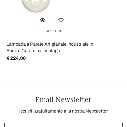
FERROLUCE
Lampada a Parete Artigianale Industriale in
Ferro e Ceramica - Vintage
€ 224,00
Email Newsletter
Iscriviti gratuitamente alla nostra Newsletter