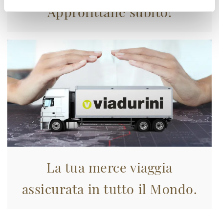
Approfittane subito!
La tua merce viaggia
assicurata in tutto il Mondo.