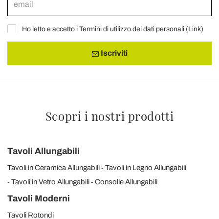
Ho letto e accetto i Termini di utilizzo dei dati personali (
Link
)
Iscriviti
Scopri i nostri prodotti
Tavoli Allungabili
Tavoli in Ceramica Allungabili
Tavoli in Legno Allungabili
Tavoli in Vetro Allungabili
Consolle Allungabili
Tavoli Moderni
Tavoli Rotondi