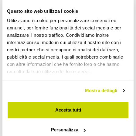
Applique Industriali
Questo sito web utilizza i cookie
Utilizziamo i cookie per personalizzare contenuti ed
annunci, per fornire funzionalità dei social media e per
analizzare il nostro traffico. Condividiamo inoltre
informazioni sul modo in cui utilizza il nostro sito con i
nostri partner che si occupano di analisi dei dati web,
pubblicità e social media, i quali potrebbero combinarle
con altre informazioni che ha fornito loro o che hanno
raccolto dal suo utilizzo dei loro servizi.
Mostra dettagli
Accetta tutti
Personalizza