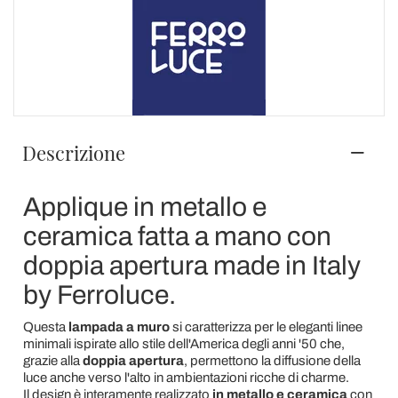
Descrizione
Applique in metallo e
ceramica fatta a mano con
doppia apertura made in Italy
by Ferroluce.
Questa
lampada a muro
si caratterizza per le eleganti linee
minimali ispirate allo stile dell'America degli anni '50 che,
grazie alla
doppia apertura
, permettono la diffusione della
luce anche verso l'alto in ambientazioni ricche di charme.
Il design è interamente realizzato
in metallo e ceramica
con