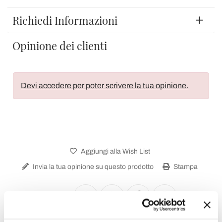
Richiedi Informazioni
Opinione dei clienti
Devi accedere per poter scrivere la tua opinione.
Aggiungi alla Wish List
Invia la tua opinione su questo prodotto
Stampa
Condividi