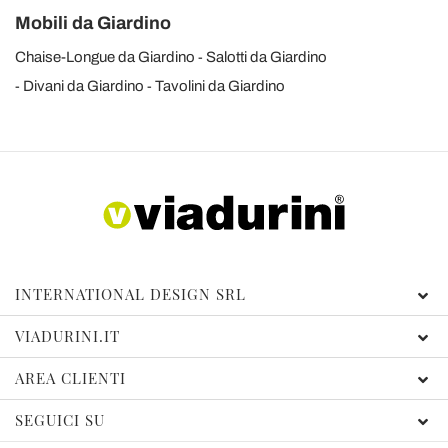
Mobili da Giardino
Chaise-Longue da Giardino
Salotti da Giardino
Divani da Giardino
Tavolini da Giardino
INTERNATIONAL DESIGN SRL
VIADURINI.IT
AREA CLIENTI
SEGUICI SU