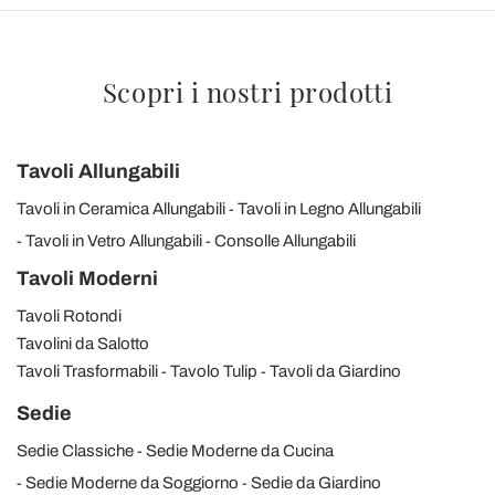
Scopri i nostri prodotti
Tavoli Allungabili
Tavoli in Ceramica Allungabili
Tavoli in Legno Allungabili
Tavoli in Vetro Allungabili
Consolle Allungabili
Tavoli Moderni
Tavoli Rotondi
Tavolini da Salotto
Tavoli Trasformabili
Tavolo Tulip
Tavoli da Giardino
Sedie
Sedie Classiche
Sedie Moderne da Cucina
Sedie Moderne da Soggiorno
Sedie da Giardino