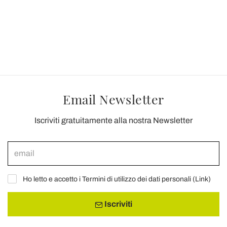
Email Newsletter
Iscriviti gratuitamente alla nostra Newsletter
Ho letto e accetto i Termini di utilizzo dei dati personali (
Link
)
Iscriviti