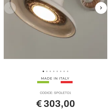
CODICE:
SPOLETO1
€ 303,00