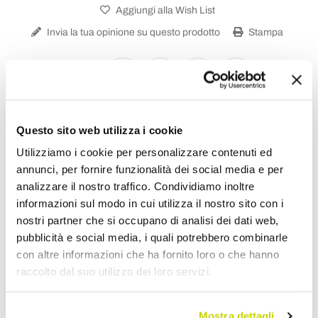
Aggiungi alla Wish List
Invia la tua opinione su questo prodotto
Stampa
Condividi
Questo sito web utilizza i cookie
Applique da Esterno
Utilizziamo i cookie per personalizzare contenuti ed
annunci, per fornire funzionalità dei social media e per
analizzare il nostro traffico. Condividiamo inoltre
informazioni sul modo in cui utilizza il nostro sito con i
nostri partner che si occupano di analisi dei dati web,
pubblicità e social media, i quali potrebbero combinarle
con altre informazioni che ha fornito loro o che hanno
raccolto dal suo utilizzo dei loro servizi.
Mostra dettagli