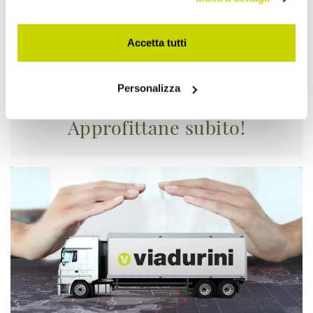
Accetta tutti
Personalizza
Approfittane subito!