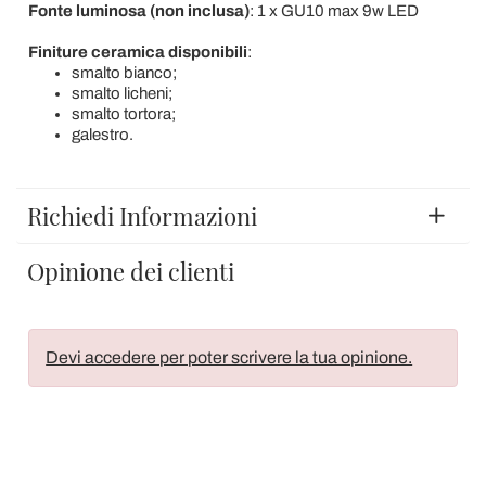
Fonte luminosa (non inclusa)
: 1 x GU10 max 9w LED
Finiture ceramica disponibili
:
smalto bianco;
smalto licheni;
smalto tortora;
galestro.
Richiedi Informazioni
Opinione dei clienti
Devi accedere per poter scrivere la tua opinione.