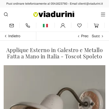
Puoi ordinare telefonicamente al 0541623760 - Email clienti@viadurini.it
Indietro
Prec
Succ
Applique Esterno in Galestro e Metallo
Fatta a Mano in Italia - Toscot Spoleto