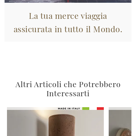
La tua merce viaggia
assicurata in tutto il Mondo.
Altri Articoli che Potrebbero
Interessarti