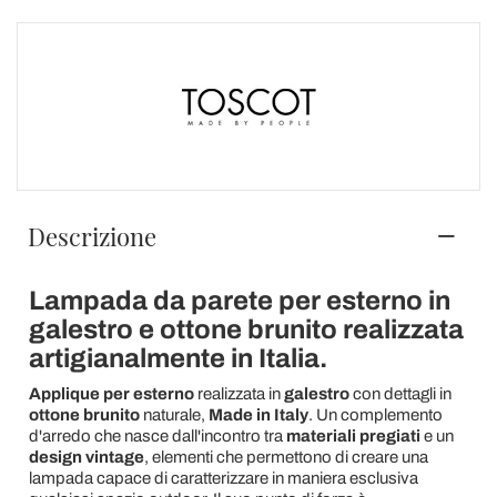
Descrizione
Lampada da parete per esterno in
galestro e ottone brunito realizzata
artigianalmente in Italia.
Applique per esterno
realizzata in
galestro
con dettagli in
ottone brunito
naturale,
Made in Italy
. Un complemento
d'arredo che nasce dall'incontro tra
materiali pregiati
e un
design vintage
, elementi che permettono di creare una
lampada capace di caratterizzare in maniera esclusiva