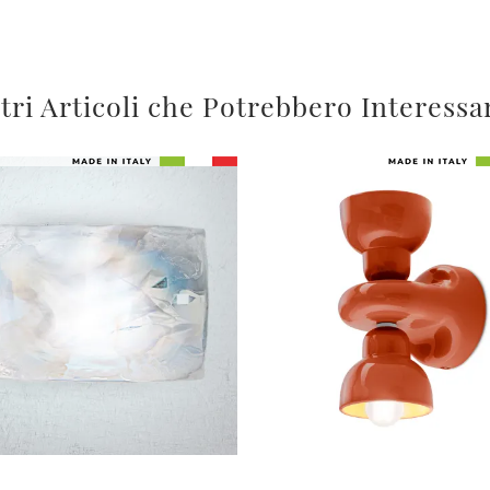
tri Articoli che Potrebbero Interessa