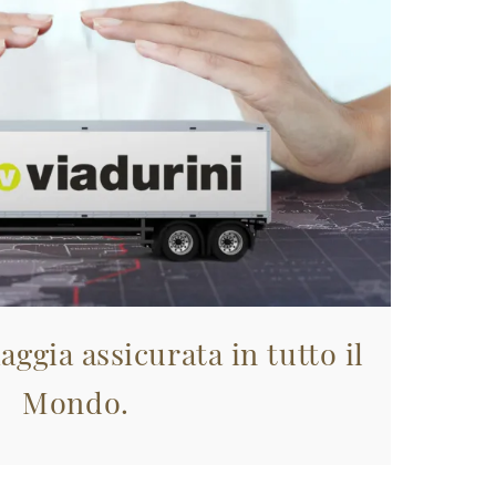
aggia assicurata in tutto il
Mondo.