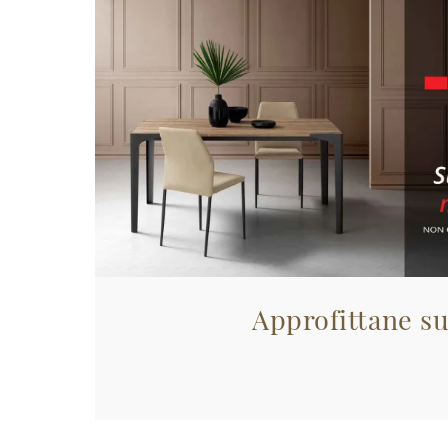
Approfittane su