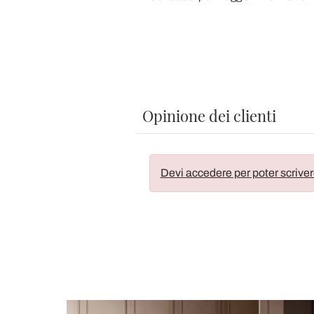
Opinione dei clienti
Devi accedere per poter scriver