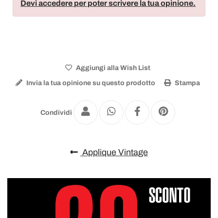
Devi accedere per poter scrivere la tua opinione.
Aggiungi alla Wish List
Invia la tua opinione su questo prodotto
Stampa
Condividi
Applique Vintage