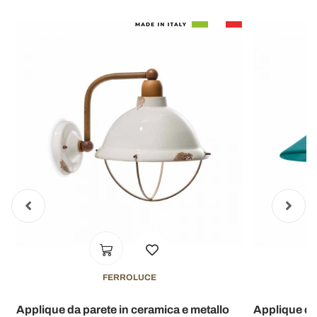
FERROLUCE
Applique da parete in ceramica e metallo
Applique da