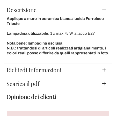
Descrizione
Applique a muro in ceramica bianca lucida Ferroluce
Trieste
Lampadina utilizzabile:
1 x max 75 W, attacco E27
Nota bene: lampadina esclusa
N.B.: trattandosi di articoli realizzati artigianalmente, i
colori reali posso differire da quelli rappresentati in foto.
Richiedi Informazioni
Scarica il pdf
Opinione dei clienti