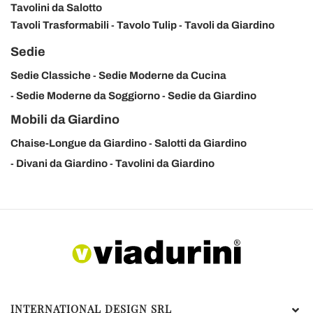
Tavolini da Salotto
Tavoli Trasformabili
Tavolo Tulip
Tavoli da Giardino
Sedie
Sedie Classiche
Sedie Moderne da Cucina
Sedie Moderne da Soggiorno
Sedie da Giardino
Mobili da Giardino
Chaise-Longue da Giardino
Salotti da Giardino
Divani da Giardino
Tavolini da Giardino
INTERNATIONAL DESIGN SRL