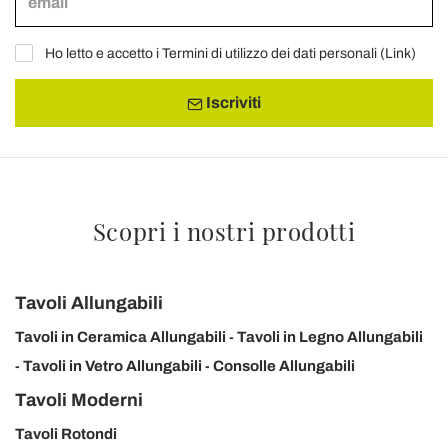
Ho letto e accetto i Termini di utilizzo dei dati personali (
Link
)
Iscriviti
Scopri i nostri prodotti
Tavoli Allungabili
Tavoli in Ceramica Allungabili
Tavoli in Legno Allungabili
Tavoli in Vetro Allungabili
Consolle Allungabili
Tavoli Moderni
Tavoli Rotondi