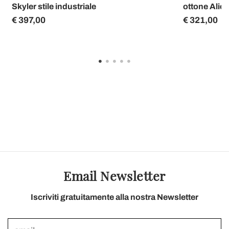
Skyler stile industriale
ottone Alice
€ 397,00
€ 321,00
Email Newsletter
Iscriviti gratuitamente alla nostra Newsletter