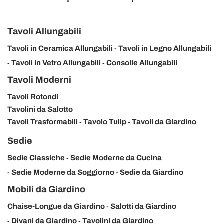
Tavoli Allungabili
Tavoli in Ceramica Allungabili
Tavoli in Legno Allungabili
Tavoli in Vetro Allungabili
Consolle Allungabili
Tavoli Moderni
Tavoli Rotondi
Tavolini da Salotto
Tavoli Trasformabili
Tavolo Tulip
Tavoli da Giardino
Sedie
Sedie Classiche
Sedie Moderne da Cucina
Sedie Moderne da Soggiorno
Sedie da Giardino
Mobili da Giardino
Chaise-Longue da Giardino
Salotti da Giardino
Divani da Giardino
Tavolini da Giardino