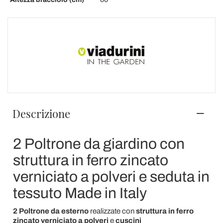
Descrizione
2 Poltrone da giardino con
struttura in ferro zincato
verniciato a polveri e seduta in
tessuto Made in Italy
2 Poltrone da esterno
realizzate con
struttura in ferro
zincato verniciato a polveri
e
cuscini