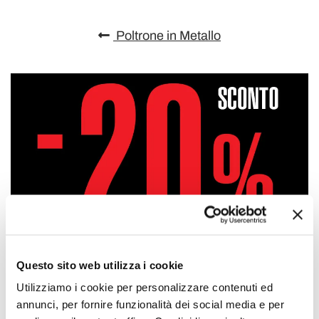
Poltrone in Metallo
Questo sito web utilizza i cookie
Utilizziamo i cookie per personalizzare contenuti ed
annunci, per fornire funzionalità dei social media e per