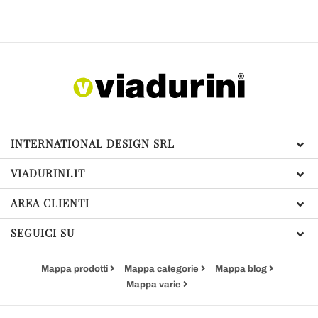
INTERNATIONAL DESIGN SRL
VIADURINI.IT
AREA CLIENTI
SEGUICI SU
Mappa prodotti
Mappa categorie
Mappa blog
Mappa varie