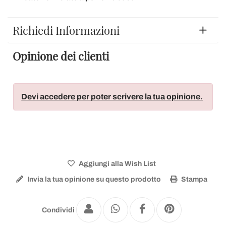
Richiedi Informazioni
Opinione dei clienti
Devi accedere per poter scrivere la tua opinione.
Aggiungi alla Wish List
Invia la tua opinione su questo prodotto
Stampa
Condividi