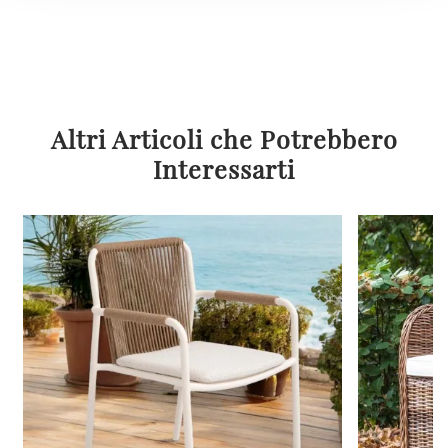
Altri Articoli che Potrebbero
Interessarti