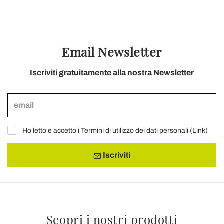
Email Newsletter
Iscriviti gratuitamente alla nostra Newsletter
Ho letto e accetto i Termini di utilizzo dei dati personali (
Link
)
Iscriviti
Scopri i nostri prodotti