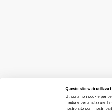
Questo sito web utilizza i
Utilizziamo i cookie per pe
media e per analizzare il no
nostro sito con i nostri par